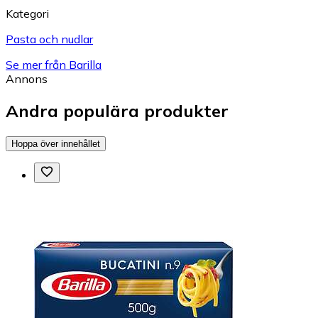
Kategori
Pasta och nudlar
Se mer från Barilla
Annons
Andra populära produkter
Hoppa över innehållet