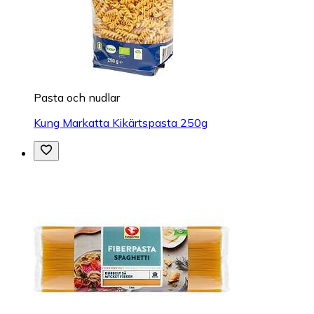
Pasta och nudlar
Kung Markatta Kikärtspasta 250g