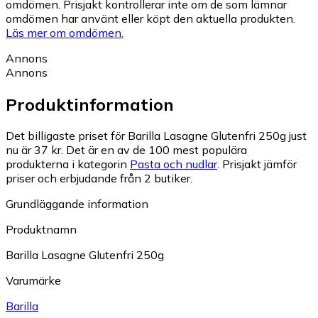
omdömen. Prisjakt kontrollerar inte om de som lämnar
omdömen har använt eller köpt den aktuella produkten.
Läs mer om omdömen.
Annons
Annons
Produktinformation
Det billigaste priset för Barilla Lasagne Glutenfri 250g just
nu är 37 kr.
Det är en av de 100 mest populära
produkterna i kategorin
Pasta och nudlar
.
Prisjakt jämför
priser och erbjudande från 2 butiker.
Grundläggande information
Produktnamn
Barilla Lasagne Glutenfri 250g
Varumärke
Barilla