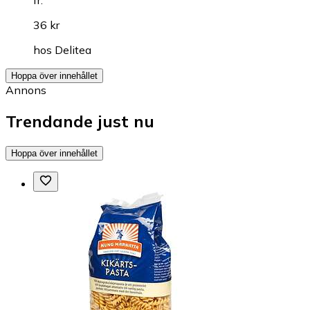
fr.
36 kr
hos
Delitea
Hoppa över innehållet
Annons
Trendande just nu
Hoppa över innehållet