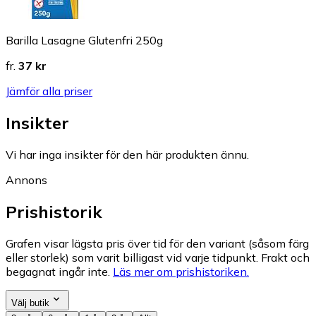
Barilla Lasagne Glutenfri 250g
fr.
37 kr
Jämför alla priser
Insikter
Vi har inga insikter för den här produkten ännu.
Annons
Prishistorik
Grafen visar lägsta pris över tid för den variant (såsom färg
eller storlek) som varit billigast vid varje tidpunkt. Frakt och
begagnat ingår inte.
Läs mer om prishistoriken.
Välj butik