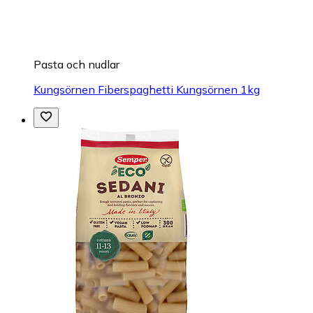
Pasta och nudlar
Kungsörnen Fiberspaghetti Kungsörnen 1kg