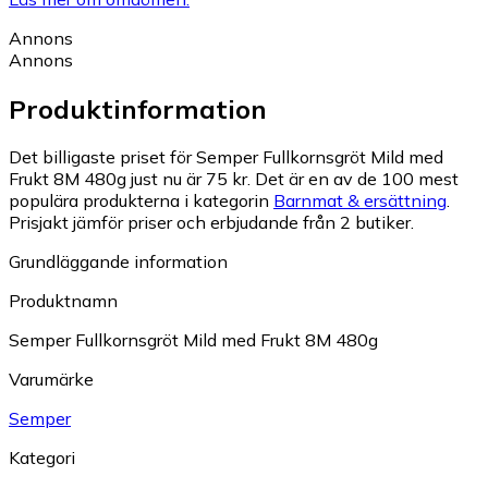
Annons
Annons
Produktinformation
Det billigaste priset för Semper Fullkornsgröt Mild med
Frukt 8M 480g just nu är 75 kr.
Det är en av de 100 mest
populära produkterna i kategorin
Barnmat & ersättning
.
Prisjakt jämför priser och erbjudande från 2 butiker.
Grundläggande information
Produktnamn
Semper Fullkornsgröt Mild med Frukt 8M 480g
Varumärke
Semper
Kategori