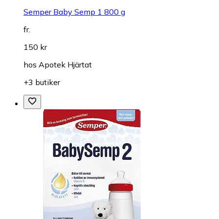
Semper Baby Semp 1 800 g
fr.
150 kr
hos
Apotek Hjärtat
+3 butiker