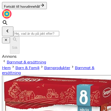
Fortsätt till huvudinnehåll
Sök
Annons
Barnmat & ersättning
Hem
Barn & Familj
Barnprodukter
Barnmat &
ersättning