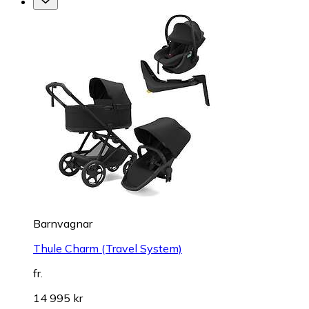
Barnvagnar
Thule Charm (Travel System)
fr.
14 995 kr