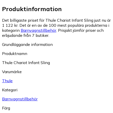
Produktinformation
Det billigaste priset för Thule Chariot Infant Sling just nu är
1 122 kr.
Det är en av de 100 mest populära produkterna i
kategorin
Barnvagnstillbehör
.
Prisjakt jämför priser och
erbjudande från 7 butiker.
Grundläggande information
Produktnamn
Thule Chariot Infant Sling
Varumärke
Thule
Kategori
Barnvagnstillbehör
Färg