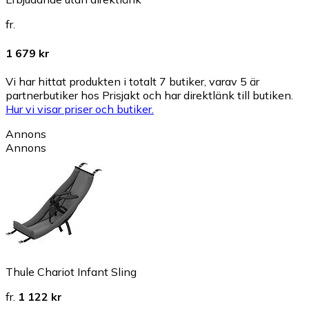
fr.
1 679 kr
Vi har hittat produkten i totalt 7 butiker, varav 5 är
partnerbutiker hos Prisjakt och har direktlänk till butiken.
Hur vi visar priser och butiker.
Annons
Annons
Thule Chariot Infant Sling
fr.
1 122 kr