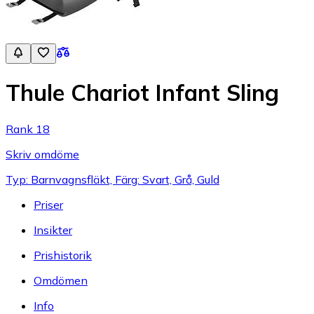
Thule Chariot Infant Sling
Rank 18
Skriv omdöme
Typ: Barnvagnsfläkt, Färg: Svart, Grå, Guld
Priser
Insikter
Prishistorik
Omdömen
Info