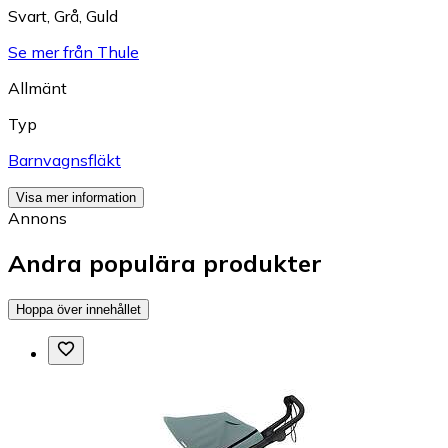
Svart
,
Grå
,
Guld
Se mer från Thule
Allmänt
Typ
Barnvagnsfläkt
Visa mer information
Annons
Andra populära produkter
Hoppa över innehållet