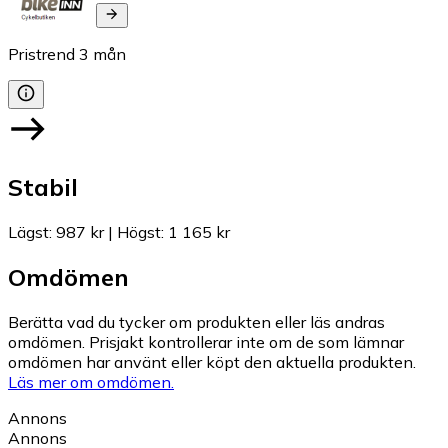
Pristrend
3
mån
Stabil
Lägst
:
987 kr
|
Högst
:
1 165 kr
Omdömen
Berätta vad du tycker om produkten eller läs andras
omdömen. Prisjakt kontrollerar inte om de som lämnar
omdömen har använt eller köpt den aktuella produkten.
Läs mer om omdömen.
Annons
Annons