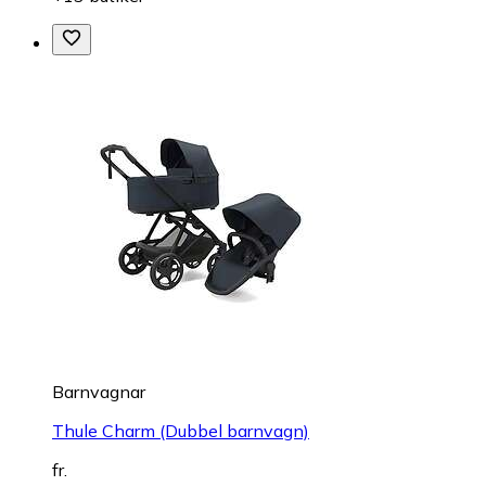
Barnvagnar
Thule Charm (Dubbel barnvagn)
fr.