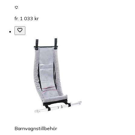
fr. 1 033 kr
Barnvagnstillbehör