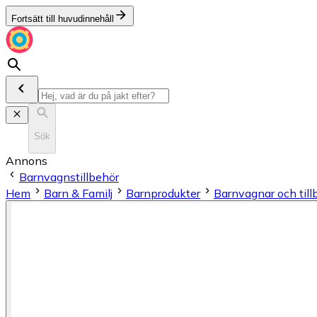
Fortsätt till huvudinnehåll
Sök
Annons
Barnvagnstillbehör
Hem
Barn & Familj
Barnprodukter
Barnvagnar och till