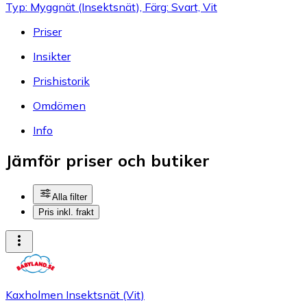
Typ: Myggnät (Insektsnät), Färg: Svart, Vit
Priser
Insikter
Prishistorik
Omdömen
Info
Jämför priser och butiker
Alla filter
Pris inkl. frakt
Kaxholmen Insektsnät (Vit)