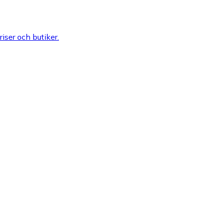
riser och butiker.