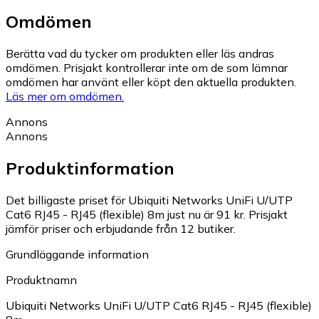
Omdömen
Berätta vad du tycker om produkten eller läs andras
omdömen. Prisjakt kontrollerar inte om de som lämnar
omdömen har använt eller köpt den aktuella produkten.
Läs mer om omdömen.
Annons
Annons
Produktinformation
Det billigaste priset för Ubiquiti Networks UniFi U/UTP
Cat6 RJ45 - RJ45 (flexible) 8m just nu är 91 kr.
Prisjakt
jämför priser och erbjudande från 12 butiker.
Grundläggande information
Produktnamn
Ubiquiti Networks UniFi U/UTP Cat6 RJ45 - RJ45 (flexible)