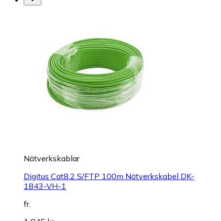
Nätverkskablar
Digitus Cat8.2 S/FTP 100m Nätverkskabel DK-
1843-VH-1
fr.