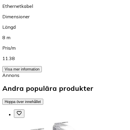
Ethernetkabel
Dimensioner
Längd
8 m
Pris/m
11.38
Visa mer information
Annons
Andra populära produkter
Hoppa över innehållet