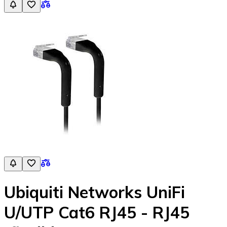
Ubiquiti Networks UniFi
U/UTP Cat6 RJ45 - RJ45