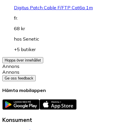
Digitus Patch Cable F/FTP Cat6a 1m
fr.
68 kr
hos
Senetic
+5 butiker
Hoppa över innehållet
Annons
Annons
Ge oss feedback
Hämta mobilappen
Konsument