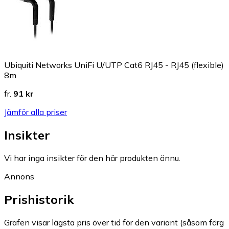
Ubiquiti Networks UniFi U/UTP Cat6 RJ45 - RJ45 (flexible)
8m
fr.
91 kr
Jämför alla priser
Insikter
Vi har inga insikter för den här produkten ännu.
Annons
Prishistorik
Grafen visar lägsta pris över tid för den variant (såsom färg