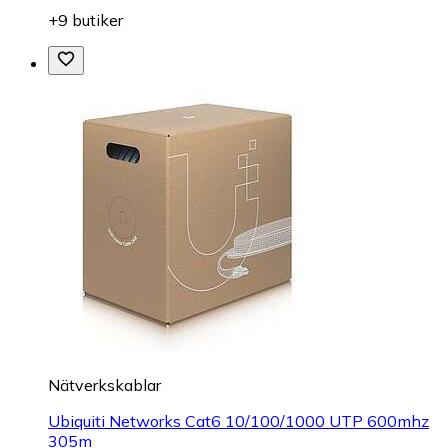
+9 butiker
Nätverkskablar
Ubiquiti Networks Cat6 10/100/1000 UTP 600mhz
305m