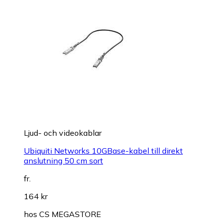
Ljud- och videokablar
Ubiquiti Networks 10GBase-kabel till direkt
anslutning 50 cm sort
fr.
164 kr
hos
CS MEGASTORE