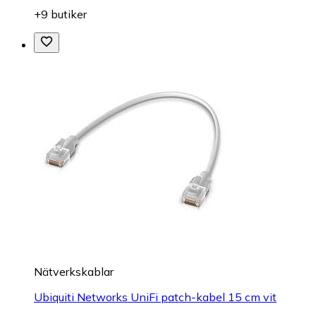
+9 butiker
Nätverkskablar
Ubiquiti Networks UniFi patch-kabel 15 cm vit