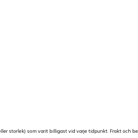
ller storlek) som varit billigast vid varje tidpunkt. Frakt och b