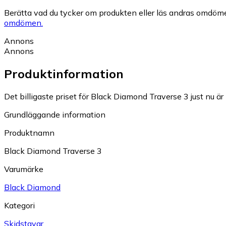
Berätta vad du tycker om produkten eller läs andras omdöme
omdömen.
Annons
Annons
Produktinformation
Det billigaste priset för Black Diamond Traverse 3 just nu är
Grundläggande information
Produktnamn
Black Diamond Traverse 3
Varumärke
Black Diamond
Kategori
Skidstavar