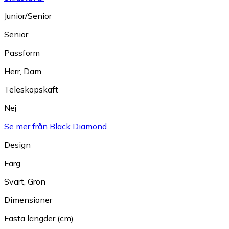
Junior/Senior
Senior
Passform
Herr
,
Dam
Teleskopskaft
Nej
Se mer från Black Diamond
Design
Färg
Svart
,
Grön
Dimensioner
Fasta längder (cm)