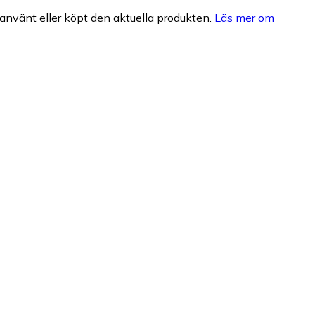
nvänt eller köpt den aktuella produkten.
Läs mer om