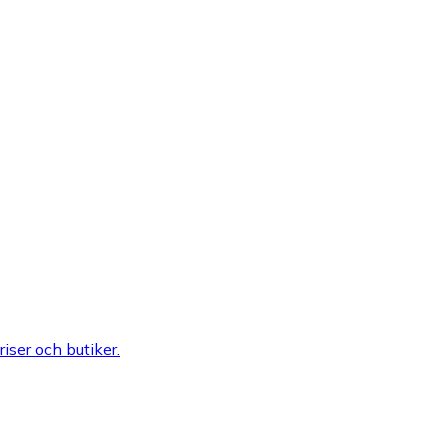
riser och butiker.