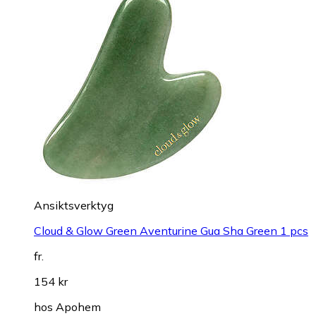
Ansiktsverktyg
Cloud & Glow Green Aventurine Gua Sha Green 1 pcs
fr.
154 kr
hos
Apohem