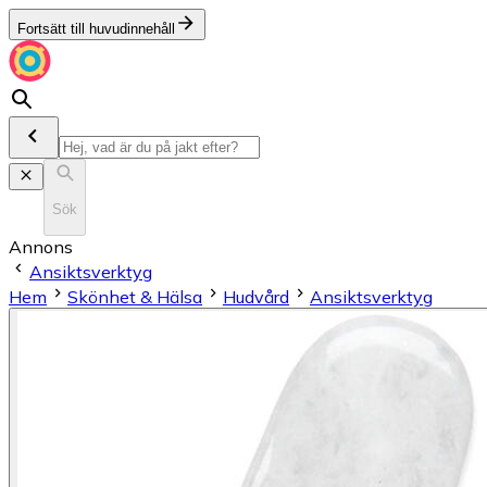
Fortsätt till huvudinnehåll
Sök
Annons
Ansiktsverktyg
Hem
Skönhet & Hälsa
Hudvård
Ansiktsverktyg