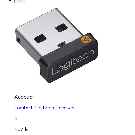
Adaptrar
Logitech Unifying Receiver
fr.
107 kr