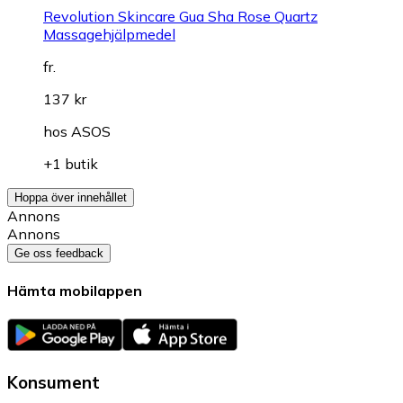
Revolution Skincare Gua Sha Rose Quartz
Massagehjälpmedel
fr.
137 kr
hos
ASOS
+1 butik
Hoppa över innehållet
Annons
Annons
Ge oss feedback
Hämta mobilappen
Konsument