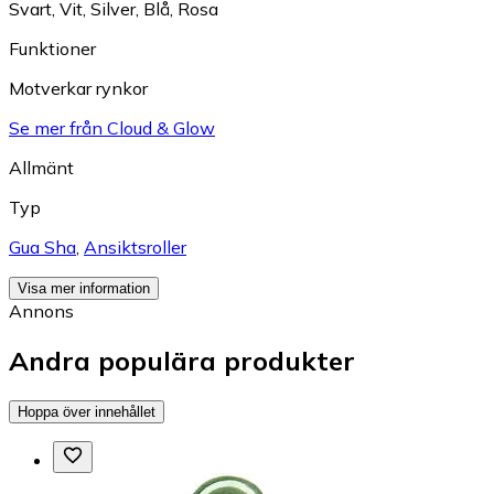
Svart
,
Vit
,
Silver
,
Blå
,
Rosa
Funktioner
Motverkar rynkor
Se mer från Cloud & Glow
Allmänt
Typ
Gua Sha
,
Ansiktsroller
Visa mer information
Annons
Andra populära produkter
Hoppa över innehållet