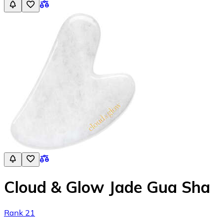
Cloud & Glow Jade Gua Sha
Rank 21