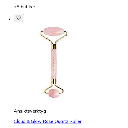
+5 butiker
Ansiktsverktyg
Cloud & Glow Rose Quartz Roller