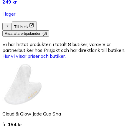
249 kr
I lager
Till butik
Visa alla erbjudanden (8)
Vi har hittat produkten i totalt 8 butiker, varav 8 är
partnerbutiker hos Prisjakt och har direktlänk till butiken.
Hur vi visar priser och butiker.
Cloud & Glow Jade Gua Sha
fr.
154 kr