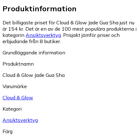
Produktinformation
Det billigaste priset för Cloud & Glow Jade Gua Sha just nu
är 154 kr.
Det är en av de 100 mest populära produkterna i
kategorin
Ansiktsverktyg
.
Prisjakt jämför priser och
erbjudande från 8 butiker.
Grundläggande information
Produktnamn
Cloud & Glow Jade Gua Sha
Varumärke
Cloud & Glow
Kategori
Ansiktsverktyg
Färg