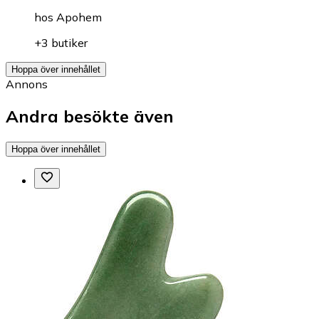
hos
Apohem
+3 butiker
Hoppa över innehållet
Annons
Andra besökte även
Hoppa över innehållet