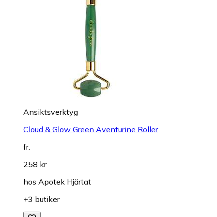
Ansiktsverktyg
Cloud & Glow Green Aventurine Roller
fr.
258 kr
hos
Apotek Hjärtat
+3 butiker