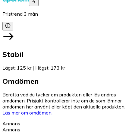
Pristrend
3
mån
Stabil
Lägst
:
125 kr
|
Högst
:
173 kr
Omdömen
Berätta vad du tycker om produkten eller läs andras
omdömen. Prisjakt kontrollerar inte om de som lämnar
omdömen har använt eller köpt den aktuella produkten.
Läs mer om omdömen.
Annons
Annons