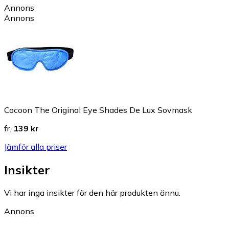
Annons
Annons
Cocoon The Original Eye Shades De Lux Sovmask
fr.
139 kr
Jämför alla priser
Insikter
Vi har inga insikter för den här produkten ännu.
Annons