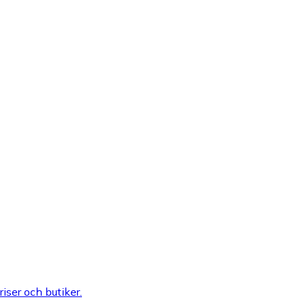
riser och butiker.