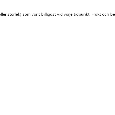
ller storlek) som varit billigast vid varje tidpunkt. Frakt och b