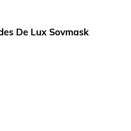
ades De Lux Sovmask