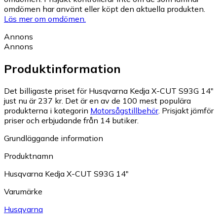
omdömen har använt eller köpt den aktuella produkten.
Läs mer om omdömen.
Annons
Annons
Produktinformation
Det billigaste priset för Husqvarna Kedja X-CUT S93G 14"
just nu är 237 kr.
Det är en av de 100 mest populära
produkterna i kategorin
Motorsågstillbehör
.
Prisjakt jämför
priser och erbjudande från 14 butiker.
Grundläggande information
Produktnamn
Husqvarna Kedja X-CUT S93G 14"
Varumärke
Husqvarna