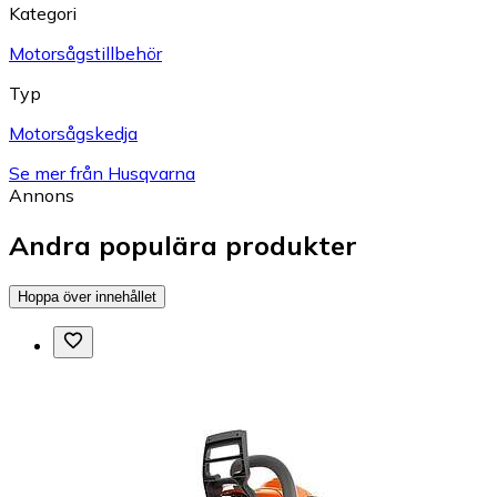
Kategori
Motorsågstillbehör
Typ
Motorsågskedja
Se mer från Husqvarna
Annons
Andra populära produkter
Hoppa över innehållet