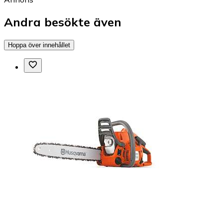
Andra besökte även
Hoppa över innehållet