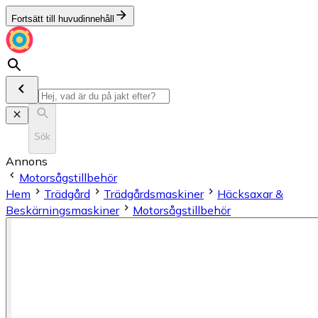
Fortsätt till huvudinnehåll
Sök
Annons
Motorsågstillbehör
Hem
Trädgård
Trädgårdsmaskiner
Häcksaxar &
Beskärningsmaskiner
Motorsågstillbehör