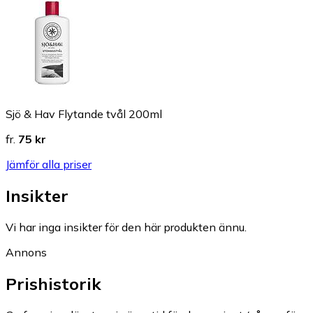
Sjö & Hav Flytande tvål 200ml
fr.
75 kr
Jämför alla priser
Insikter
Vi har inga insikter för den här produkten ännu.
Annons
Prishistorik