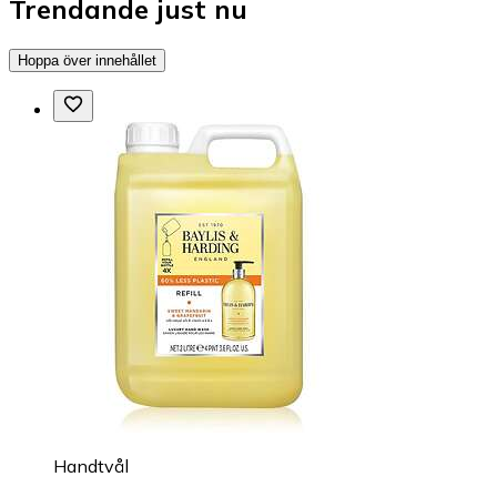
Trendande just nu
Hoppa över innehållet
Handtvål