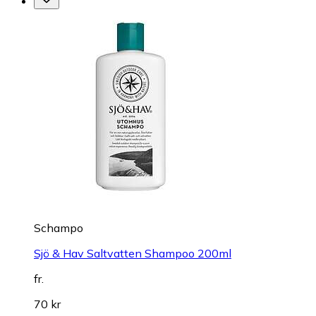
Schampo
Sjö & Hav Saltvatten Shampoo 200ml
fr.
70 kr