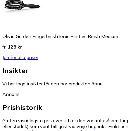
Olivia Garden Fingerbrush Ionic Bristles Brush Medium
fr.
128 kr
Jämför alla priser
Insikter
Vi har inga insikter för den här produkten ännu.
Annons
Prishistorik
Grafen visar lägsta pris över tid för den variant (såsom färg
eller storlek) som varit billigast vid varje tidpunkt. Frakt och