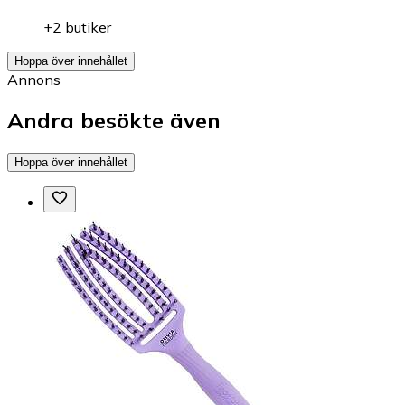
+2 butiker
Hoppa över innehållet
Annons
Andra besökte även
Hoppa över innehållet