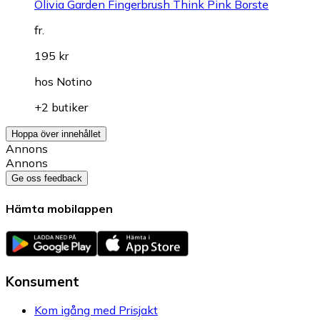
Olivia Garden Fingerbrush Think Pink Borste
fr.
195 kr
hos
Notino
+2 butiker
Hoppa över innehållet
Annons
Annons
Ge oss feedback
Hämta mobilappen
Konsument
Kom igång med Prisjakt