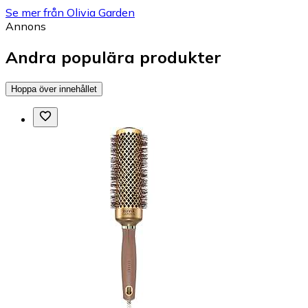
Se mer från Olivia Garden
Annons
Andra populära produkter
Hoppa över innehållet