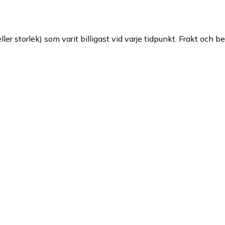
ller storlek) som varit billigast vid varje tidpunkt. Frakt och b