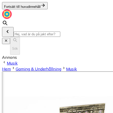
Fortsätt till huvudinnehåll
Sök
Annons
Musik
Hem
Gaming & Underhållning
Musik