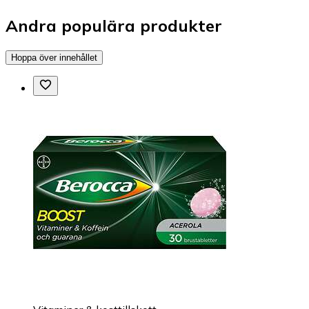
Andra populära produkter
Hoppa över innehållet