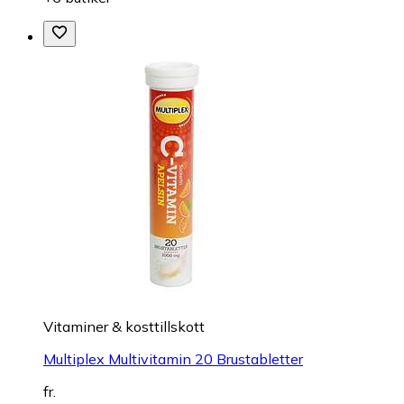
Vitaminer & kosttillskott
Multiplex Multivitamin 20 Brustabletter
fr.