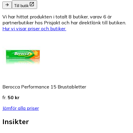
Till butik
Vi har hittat produkten i totalt 8 butiker, varav 6 är
partnerbutiker hos Prisjakt och har direktlänk till butiken.
Hur vi visar priser och butiker.
Berocca Performance 15 Brustabletter
fr.
50 kr
Jämför alla priser
Insikter