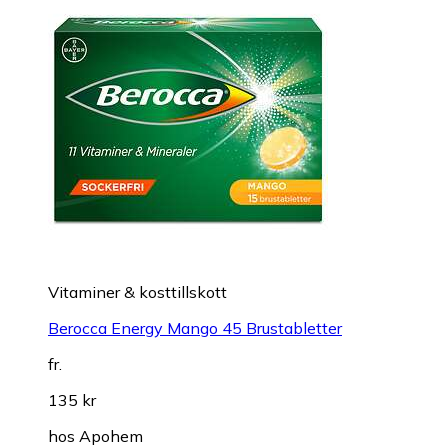
Vitaminer & kosttillskott
Berocca Energy Mango 45 Brustabletter
fr.
135 kr
hos
Apohem