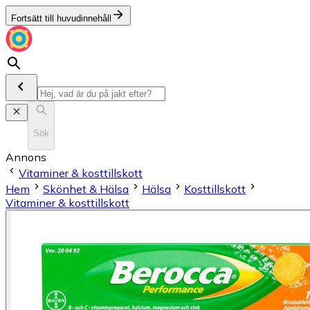
Fortsätt till huvudinnehåll
Sök
Annons
Vitaminer & kosttillskott
Hem
Skönhet & Hälsa
Hälsa
Kosttillskott
Vitaminer & kosttillskott