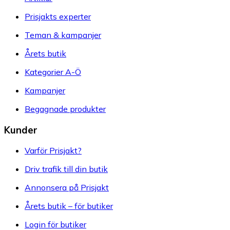
Prisjakts experter
Teman & kampanjer
Årets butik
Kategorier A-Ö
Kampanjer
Begagnade produkter
Kunder
Varför Prisjakt?
Driv trafik till din butik
Annonsera på Prisjakt
Årets butik – för butiker
Login för butiker