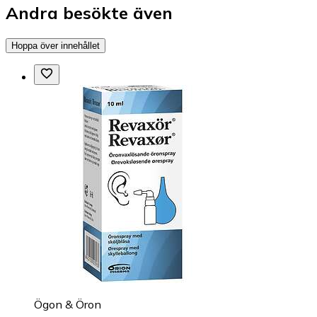
Andra besökte även
Hoppa över innehållet
Ögon & Öron