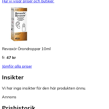
Hur vi visar priser och butiker.
Revaxör Örondroppar 10ml
fr.
47 kr
Jämför alla priser
Insikter
Vi har inga insikter för den här produkten ännu.
Annons
Prishistorik