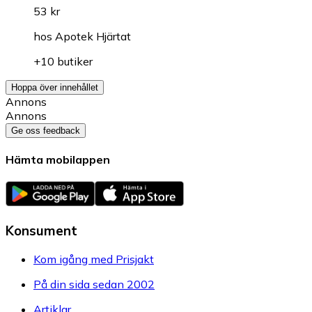
53 kr
hos
Apotek Hjärtat
+10 butiker
Hoppa över innehållet
Annons
Annons
Ge oss feedback
Hämta mobilappen
Konsument
Kom igång med Prisjakt
På din sida sedan 2002
Artiklar