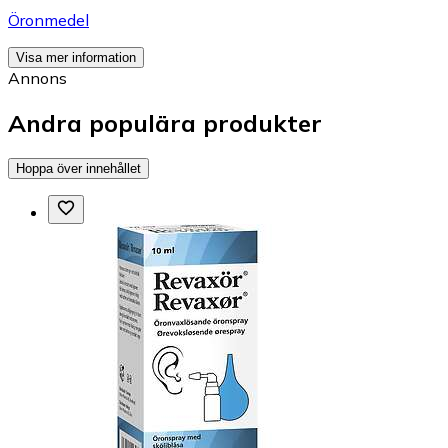
Öronmedel
Visa mer information
Annons
Andra populära produkter
Hoppa över innehållet