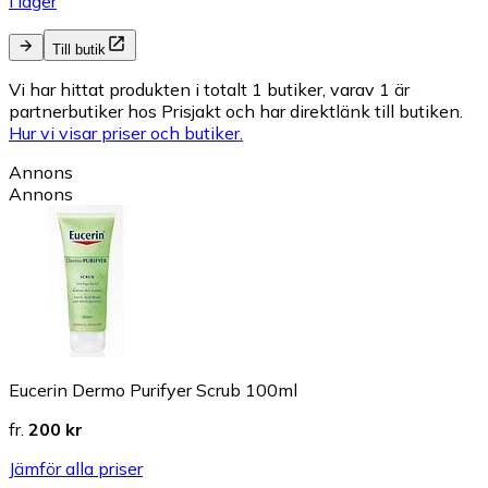
I lager
Till butik
Vi har hittat produkten i totalt 1 butiker, varav 1 är
partnerbutiker hos Prisjakt och har direktlänk till butiken.
Hur vi visar priser och butiker.
Annons
Annons
Eucerin Dermo Purifyer Scrub 100ml
fr.
200 kr
Jämför alla priser