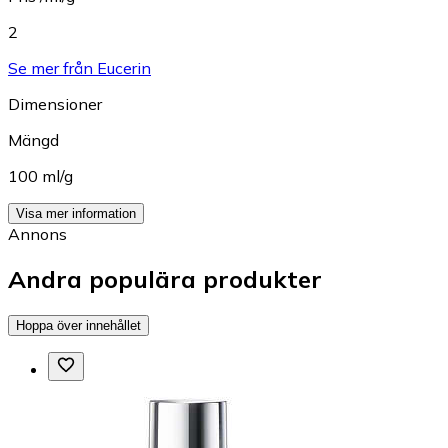
2
Se mer från Eucerin
Dimensioner
Mängd
100 ml/g
Visa mer information
Annons
Andra populära produkter
Hoppa över innehållet