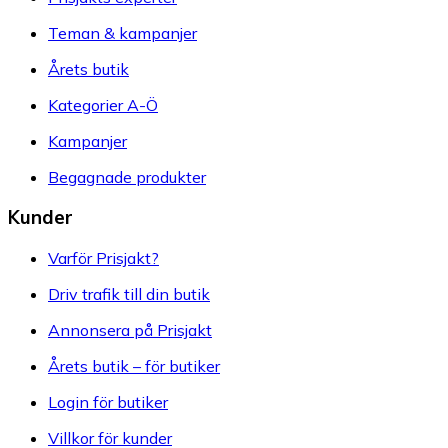
Teman & kampanjer
Årets butik
Kategorier A-Ö
Kampanjer
Begagnade produkter
Kunder
Varför Prisjakt?
Driv trafik till din butik
Annonsera på Prisjakt
Årets butik – för butiker
Login för butiker
Villkor för kunder