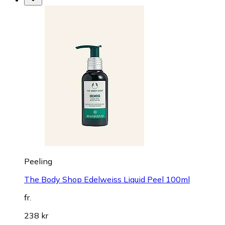
Peeling
The Body Shop Edelweiss Liquid Peel 100ml
fr.
238 kr