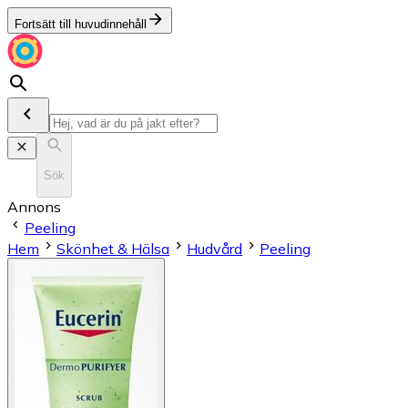
Fortsätt till huvudinnehåll
Sök
Annons
Peeling
Hem
Skönhet & Hälsa
Hudvård
Peeling