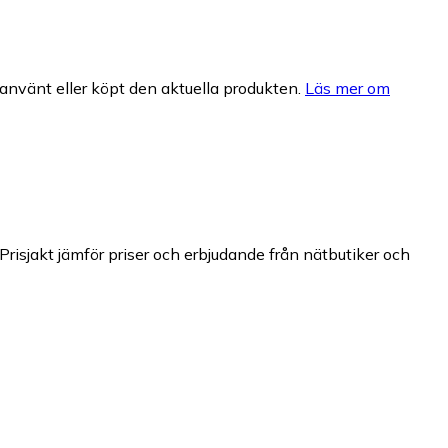
nvänt eller köpt den aktuella produkten.
Läs mer om
Prisjakt jämför priser och erbjudande från nätbutiker och