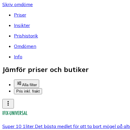
Skriv omdöme
Priser
Insikter
Prishistorik
Omdömen
Info
Jämför priser och butiker
Alla filter
Pris inkl. frakt
Super 10 1liter Det bästa medlet för att ta bort mögel på al