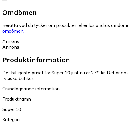
Omdömen
Berätta vad du tycker om produkten eller läs andras omdöme
omdömen.
Annons
Annons
Produktinformation
Det billigaste priset för Super 10 just nu är 279 kr.
Det är en
fysiska butiker.
Grundläggande information
Produktnamn
Super 10
Kategori