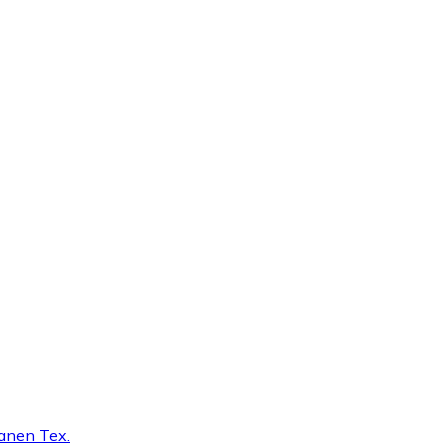
tanen Tex.