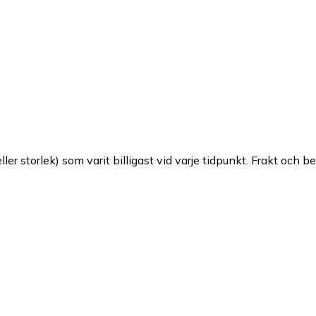
ller storlek) som varit billigast vid varje tidpunkt. Frakt och b