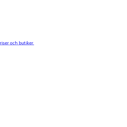
riser och butiker.