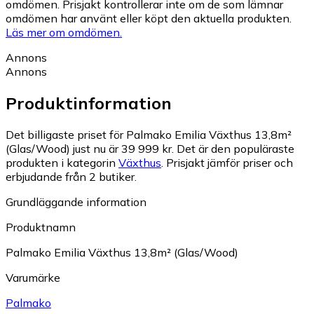
omdömen. Prisjakt kontrollerar inte om de som lämnar
omdömen har använt eller köpt den aktuella produkten.
Läs mer om omdömen.
Annons
Annons
Produktinformation
Det billigaste priset för Palmako Emilia Växthus 13,8m²
(Glas/Wood) just nu är 39 999 kr.
Det är den populäraste
produkten i kategorin
Växthus
.
Prisjakt jämför priser och
erbjudande från 2 butiker.
Grundläggande information
Produktnamn
Palmako Emilia Växthus 13,8m² (Glas/Wood)
Varumärke
Palmako