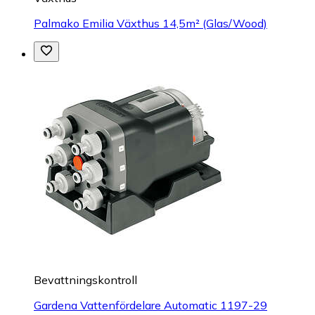
Palmako Emilia Växthus 14,5m² (Glas/Wood)
Bevattningskontroll
Gardena Vattenfördelare Automatic 1197-29