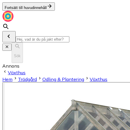
Fortsätt till huvudinnehåll
Sök
Annons
Växthus
Hem
Trädgård
Odling & Plantering
Växthus