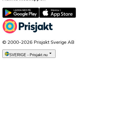
© 2000-2026 Prisjakt Sverige AB
SVERIGE
-
Prisjakt.nu