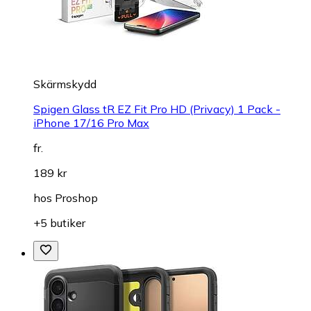
Skärmskydd
Spigen Glass tR EZ Fit Pro HD (Privacy) 1 Pack -
iPhone 17/16 Pro Max
fr.
189 kr
hos
Proshop
+5 butiker