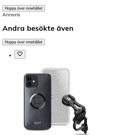
Hoppa över innehållet
Annons
Andra besökte även
Hoppa över innehållet