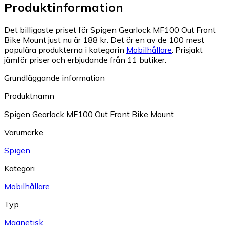
Produktinformation
Det billigaste priset för Spigen Gearlock MF100 Out Front
Bike Mount just nu är 188 kr.
Det är en av de 100 mest
populära produkterna i kategorin
Mobilhållare
.
Prisjakt
jämför priser och erbjudande från 11 butiker.
Grundläggande information
Produktnamn
Spigen Gearlock MF100 Out Front Bike Mount
Varumärke
Spigen
Kategori
Mobilhållare
Typ
Magnetisk