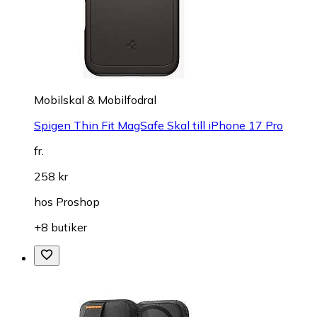
Mobilskal & Mobilfodral
Spigen Thin Fit MagSafe Skal till iPhone 17 Pro
fr.
258 kr
hos
Proshop
+8 butiker