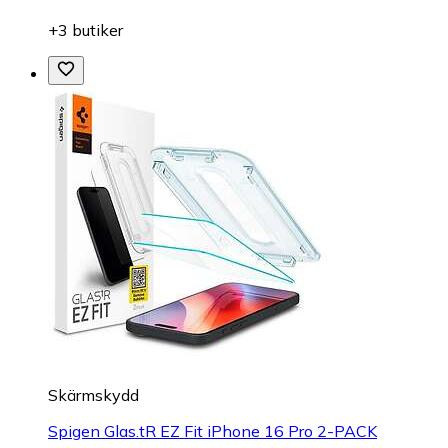
+3 butiker
Skärmskydd
Spigen Glas.tR EZ Fit iPhone 16 Pro 2-PACK