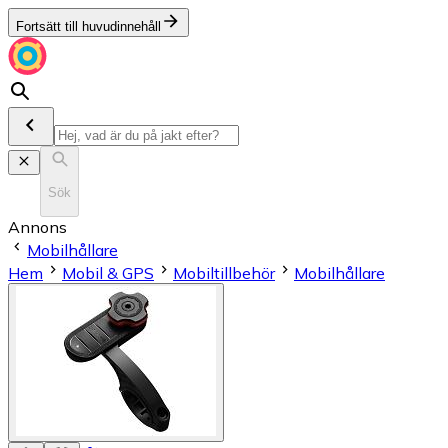
Fortsätt till huvudinnehåll
Sök
Annons
Mobilhållare
Hem
Mobil & GPS
Mobiltillbehör
Mobilhållare