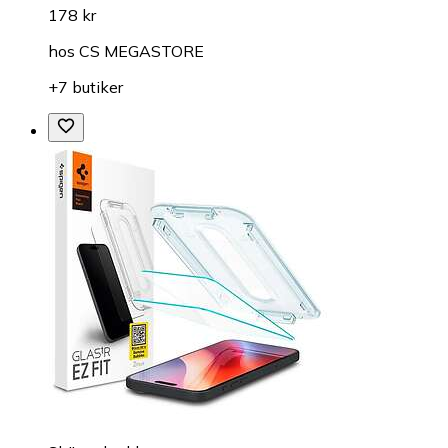
178 kr
hos
CS MEGASTORE
+7 butiker