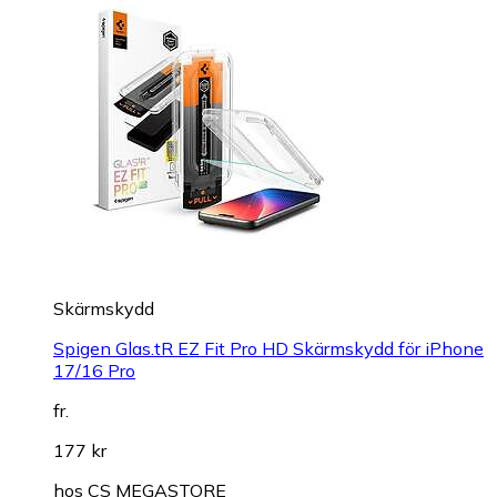
Skärmskydd
Spigen Glas.tR EZ Fit Pro HD Skärmskydd för iPhone
17/16 Pro
fr.
177 kr
hos
CS MEGASTORE