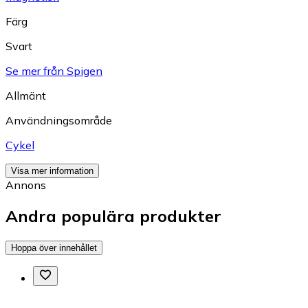
Färg
Svart
Se mer från Spigen
Allmänt
Användningsområde
Cykel
Visa mer information
Annons
Andra populära produkter
Hoppa över innehållet