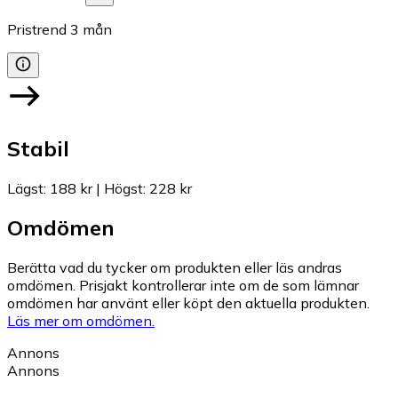
Pristrend
3
mån
Stabil
Lägst
:
188 kr
|
Högst
:
228 kr
Omdömen
Berätta vad du tycker om produkten eller läs andras
omdömen. Prisjakt kontrollerar inte om de som lämnar
omdömen har använt eller köpt den aktuella produkten.
Läs mer om omdömen.
Annons
Annons