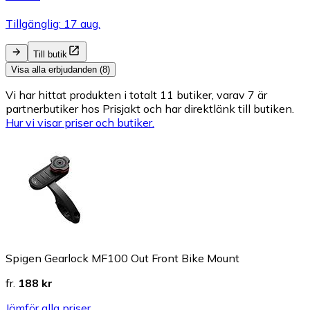
Tillgänglig: 17 aug.
Till butik
Visa alla erbjudanden (8)
Vi har hittat produkten i totalt 11 butiker, varav 7 är
partnerbutiker hos Prisjakt och har direktlänk till butiken.
Hur vi visar priser och butiker.
Spigen Gearlock MF100 Out Front Bike Mount
fr.
188 kr
Jämför alla priser