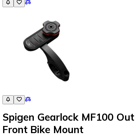
Spigen Gearlock MF100 Out
Front Bike Mount