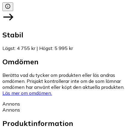
Stabil
Lägst
:
4 755 kr
|
Högst
:
5 995 kr
Omdömen
Berätta vad du tycker om produkten eller läs andras
omdömen. Prisjakt kontrollerar inte om de som lämnar
omdömen har använt eller köpt den aktuella produkten.
Läs mer om omdömen.
Annons
Annons
Produktinformation