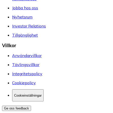
Jobba hos oss
Nyhetsrum
Investor Relations
Tillgänglighet
Villkor
Användarvillkor
Tävlingsvillkor
Integritetspolicy
Cookiepolicy
Cookieinställningar
Ge oss feedback