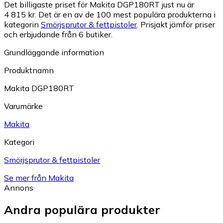
Det billigaste priset för Makita DGP180RT just nu är
4 815 kr.
Det är en av de 100 mest populära produkterna i
kategorin
Smörjsprutor & fettpistoler
.
Prisjakt jämför priser
och erbjudande från 6 butiker.
Grundläggande information
Produktnamn
Makita DGP180RT
Varumärke
Makita
Kategori
Smörjsprutor & fettpistoler
Se mer från Makita
Annons
Andra populära produkter