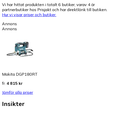
Vi har hittat produkten i totalt 6 butiker, varav 4 är
partnerbutiker hos Prisjakt och har direktlänk till butiken.
Hur vi visar priser och butiker.
Annons
Annons
Makita DGP180RT
fr.
4 815 kr
Jämför alla priser
Insikter