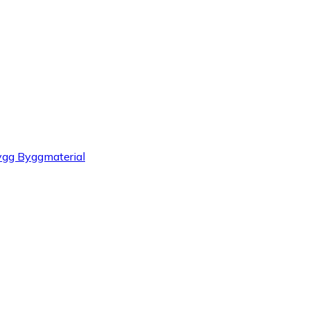
g Byggmaterial