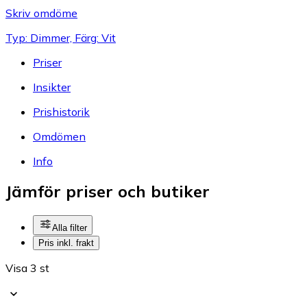
Skriv omdöme
Typ: Dimmer, Färg: Vit
Priser
Insikter
Prishistorik
Omdömen
Info
Jämför priser och butiker
Alla filter
Pris inkl. frakt
Visa 3 st