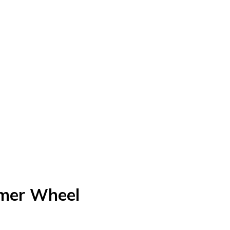
mmer Wheel