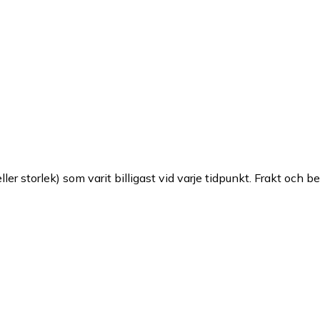
ller storlek) som varit billigast vid varje tidpunkt. Frakt och b