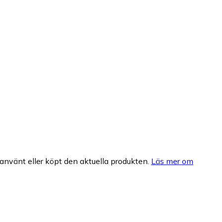
nvänt eller köpt den aktuella produkten.
Läs mer om