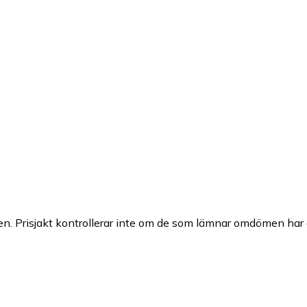
n. Prisjakt kontrollerar inte om de som lämnar omdömen har a