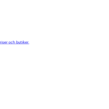
riser och butiker.