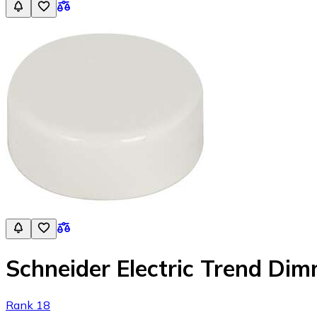
Schneider Electric Trend Di
Rank 18