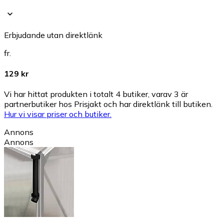
Erbjudande utan direktlänk
fr.
129 kr
Vi har hittat produkten i totalt 4 butiker, varav 3 är
partnerbutiker hos Prisjakt och har direktlänk till butiken.
Hur vi visar priser och butiker.
Annons
Annons