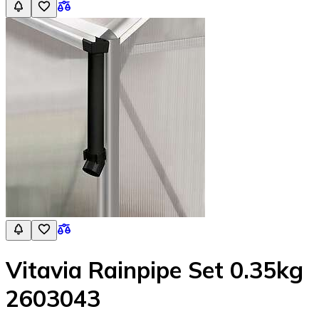
Vitavia Rainpipe Set 0.35kg
2603043