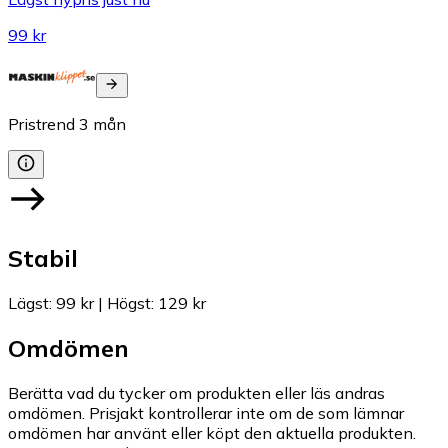
99 kr
Pristrend
3
mån
Stabil
Lägst
:
99 kr
|
Högst
:
129 kr
Omdömen
Berätta vad du tycker om produkten eller läs andras
omdömen. Prisjakt kontrollerar inte om de som lämnar
omdömen har använt eller köpt den aktuella produkten.