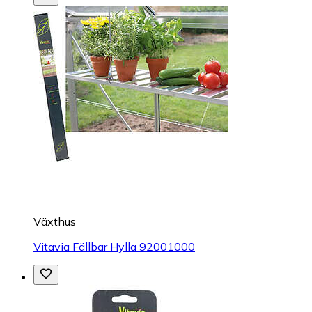
Växthus
Vitavia Fällbar Hylla 92001000