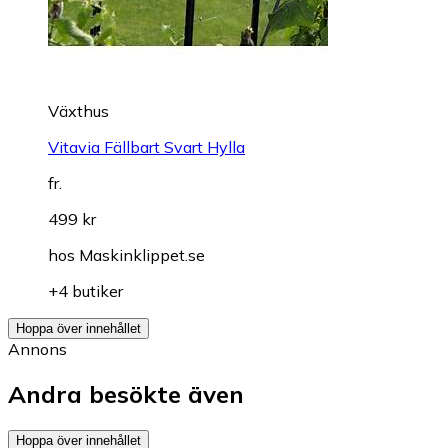
Växthus
Vitavia Fällbart Svart Hylla
fr.
499 kr
hos
Maskinklippet.se
+4 butiker
Hoppa över innehållet
Annons
Andra besökte även
Hoppa över innehållet