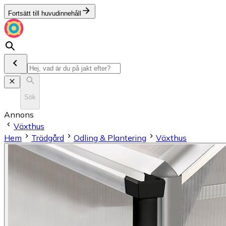
Fortsätt till huvudinnehåll
Sök
Annons
Växthus
Hem
Trädgård
Odling & Plantering
Växthus