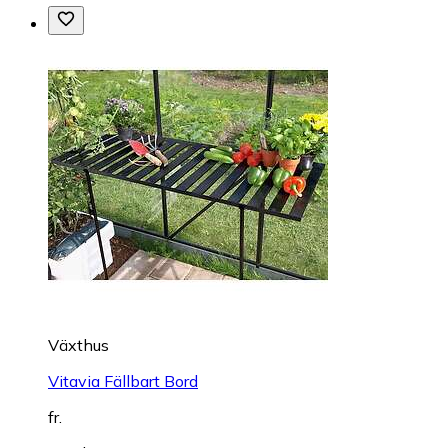
Växthus
Vitavia Fällbart Bord
fr.