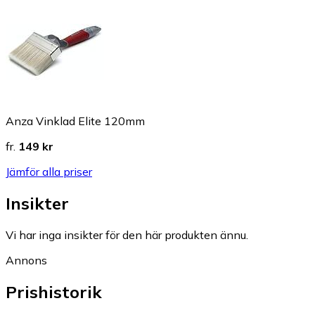
Anza Vinklad Elite 120mm
fr.
149 kr
Jämför alla priser
Insikter
Vi har inga insikter för den här produkten ännu.
Annons
Prishistorik