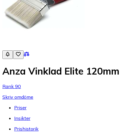
Anza Vinklad Elite 120mm
Rank 90
Skriv omdöme
Priser
Insikter
Prishistorik