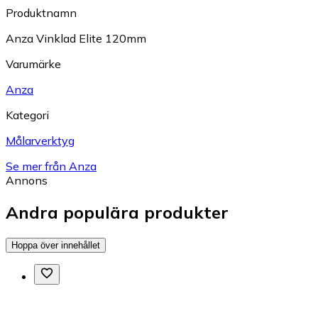
Produktnamn
Anza Vinklad Elite 120mm
Varumärke
Anza
Kategori
Målarverktyg
Se mer från Anza
Annons
Andra populära produkter
Hoppa över innehållet