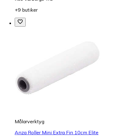
+9 butiker
Målarverktyg
Anza Roller Mini Extra Fin 10cm Elite