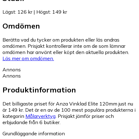
Lägst
:
126 kr
|
Högst
:
149 kr
Omdömen
Berätta vad du tycker om produkten eller läs andras
omdömen. Prisjakt kontrollerar inte om de som lämnar
omdömen har använt eller köpt den aktuella produkten.
Läs mer om omdömen.
Annons
Annons
Produktinformation
Det billigaste priset för Anza Vinklad Elite 120mm just nu
är 149 kr.
Det är en av de 100 mest populära produkterna i
kategorin
Målarverktyg
.
Prisjakt jämför priser och
erbjudande från 6 butiker.
Grundläggande information