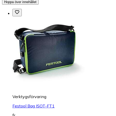
Hoppa över innehållet
Verktygsförvaring
Festool Bag ISOT-FT1
fr.