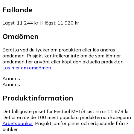
Fallande
Lägst
:
11 244 kr
|
Högst
:
11 920 kr
Omdömen
Berätta vad du tycker om produkten eller läs andras
omdömen. Prisjakt kontrollerar inte om de som lämnar
omdömen har använt eller köpt den aktuella produkten.
Läs mer om omdömen.
Annons
Annons
Produktinformation
Det billigaste priset för Festool MFT/3 just nu är 11 673 kr.
Det är en av de 100 mest populära produkterna i kategorin
Arbetsbänkar
.
Prisjakt jämför priser och erbjudande från 7
butiker.