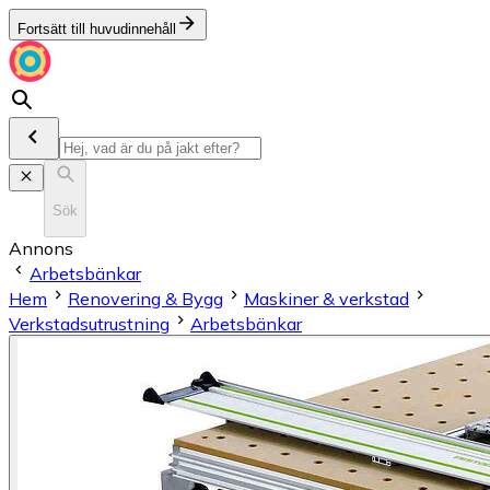
Fortsätt till huvudinnehåll
Sök
Annons
Arbetsbänkar
Hem
Renovering & Bygg
Maskiner & verkstad
Verkstadsutrustning
Arbetsbänkar