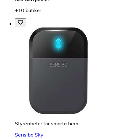
+10 butiker
Styrenheter för smarta hem
Sensibo Sky