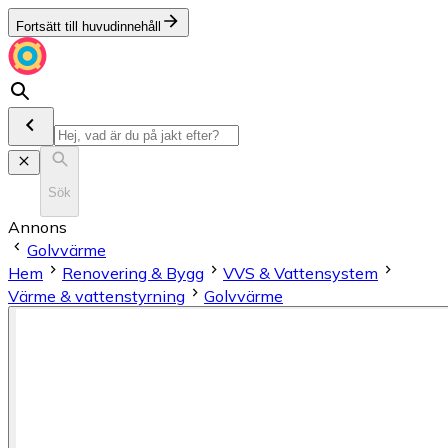
Fortsätt till huvudinnehåll
Sök
Annons
Golvvärme
Hem
Renovering & Bygg
VVS & Vattensystem
Värme & vattenstyrning
Golvvärme