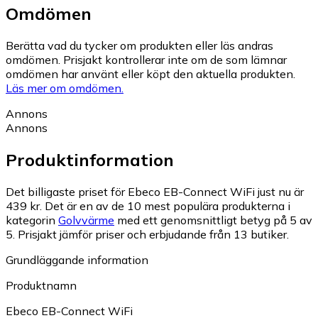
Omdömen
Berätta vad du tycker om produkten eller läs andras
omdömen. Prisjakt kontrollerar inte om de som lämnar
omdömen har använt eller köpt den aktuella produkten.
Läs mer om omdömen.
Annons
Annons
Produktinformation
Det billigaste priset för Ebeco EB-Connect WiFi just nu är
439 kr.
Det är en av de 10 mest populära produkterna i
kategorin
Golvvärme
med ett genomsnittligt betyg på 5 av
5.
Prisjakt jämför priser och erbjudande från 13 butiker.
Grundläggande information
Produktnamn
Ebeco EB-Connect WiFi