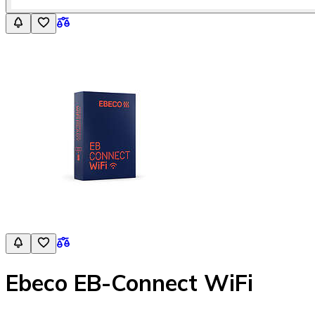
Ebeco EB-Connect WiFi