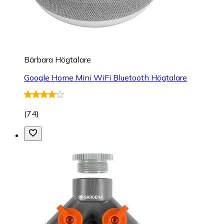
Bärbara Högtalare
Google Home Mini WiFi Bluetooth Högtalare
(
74
)