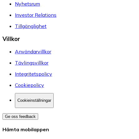
Nyhetsrum
Investor Relations
Tillgänglighet
Villkor
Användarvillkor
Tävlingsvillkor
Integritetspolicy
Cookiepolicy
Cookieinställningar
Ge oss feedback
Hämta mobilappen