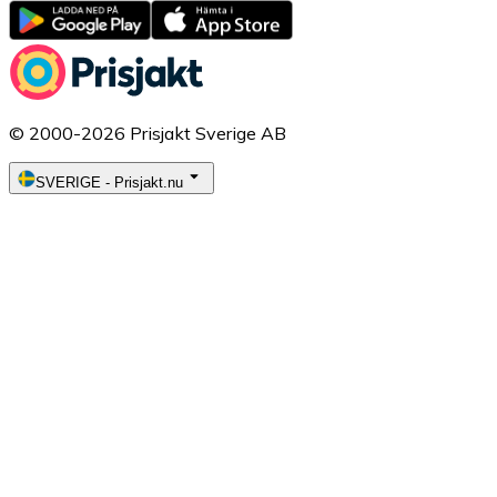
© 2000-2026 Prisjakt Sverige AB
SVERIGE
-
Prisjakt.nu