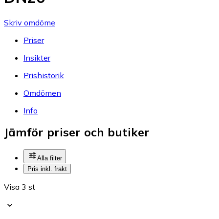
Skriv omdöme
Priser
Insikter
Prishistorik
Omdömen
Info
Jämför priser och butiker
Alla filter
Pris inkl. frakt
Visa 3 st