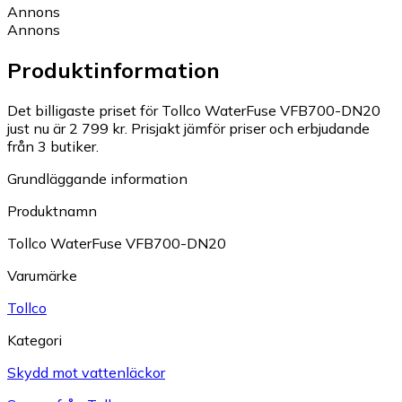
Annons
Annons
Produktinformation
Det billigaste priset för Tollco WaterFuse VFB700-DN20
just nu är 2 799 kr.
Prisjakt jämför priser och erbjudande
från 3 butiker.
Grundläggande information
Produktnamn
Tollco WaterFuse VFB700-DN20
Varumärke
Tollco
Kategori
Skydd mot vattenläckor