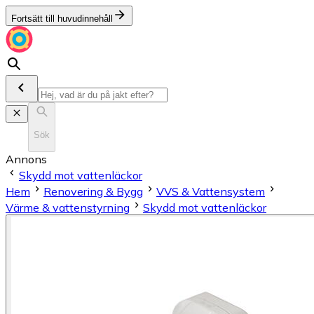
Fortsätt till huvudinnehåll
Sök
Annons
Skydd mot vattenläckor
Hem
Renovering & Bygg
VVS & Vattensystem
Värme & vattenstyrning
Skydd mot vattenläckor