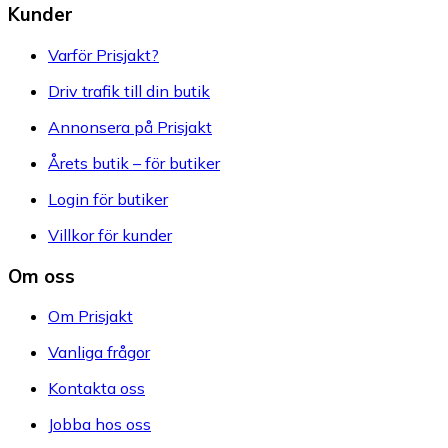
Kunder
Varför Prisjakt?
Driv trafik till din butik
Annonsera på Prisjakt
Årets butik – för butiker
Login för butiker
Villkor för kunder
Om oss
Om Prisjakt
Vanliga frågor
Kontakta oss
Jobba hos oss