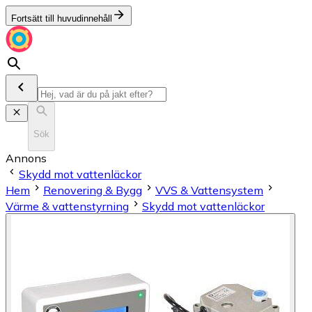
Fortsätt till huvudinnehåll
Sök
Annons
Skydd mot vattenläckor
Hem
Renovering & Bygg
VVS & Vattensystem
Värme & vattenstyrning
Skydd mot vattenläckor