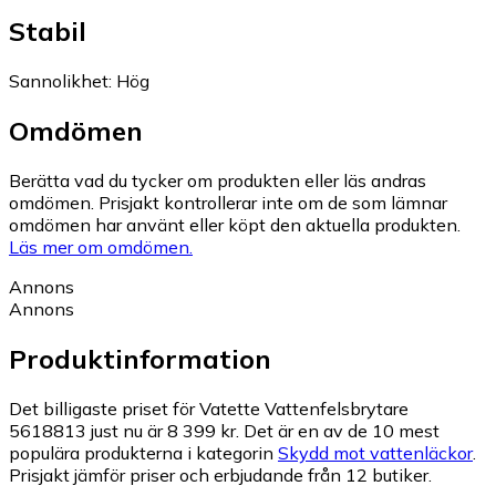
Stabil
Sannolikhet
:
Hög
Omdömen
Berätta vad du tycker om produkten eller läs andras
omdömen. Prisjakt kontrollerar inte om de som lämnar
omdömen har använt eller köpt den aktuella produkten.
Läs mer om omdömen.
Annons
Annons
Produktinformation
Det billigaste priset för Vatette Vattenfelsbrytare
5618813 just nu är 8 399 kr.
Det är en av de 10 mest
populära produkterna i kategorin
Skydd mot vattenläckor
.
Prisjakt jämför priser och erbjudande från 12 butiker.