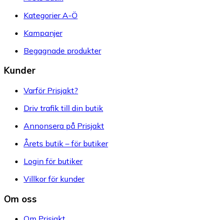
Kategorier A-Ö
Kampanjer
Begagnade produkter
Kunder
Varför Prisjakt?
Driv trafik till din butik
Annonsera på Prisjakt
Årets butik – för butiker
Login för butiker
Villkor för kunder
Om oss
Om Prisjakt