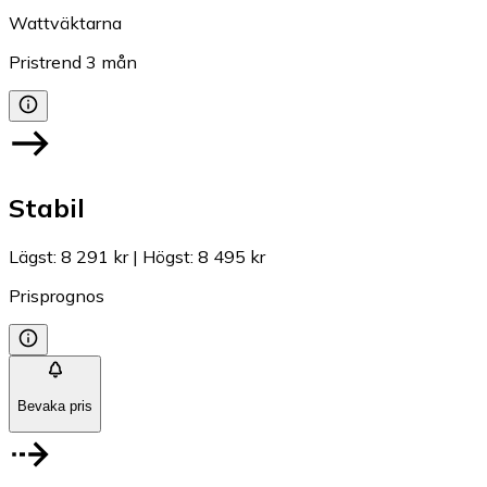
Wattväktarna
Pristrend
3
mån
Stabil
Lägst
:
8 291 kr
|
Högst
:
8 495 kr
Prisprognos
Bevaka pris