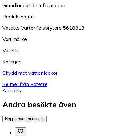
Grundläggande information
Produktnamn
Vatette Vattenfelsbrytare 5618813
Varumärke
Vatette
Kategori
Skydd mot vattenläckor
Se mer från Vatette
Annons
Andra besökte även
Hoppa över innehållet