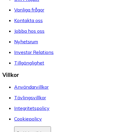
Vanliga frågor
Kontakta oss
Jobba hos oss
Nyhetsrum
Investor Relations
Tillgänglighet
Villkor
Användarvillkor
Tävlingsvillkor
Integritetspolicy
Cookiepolicy