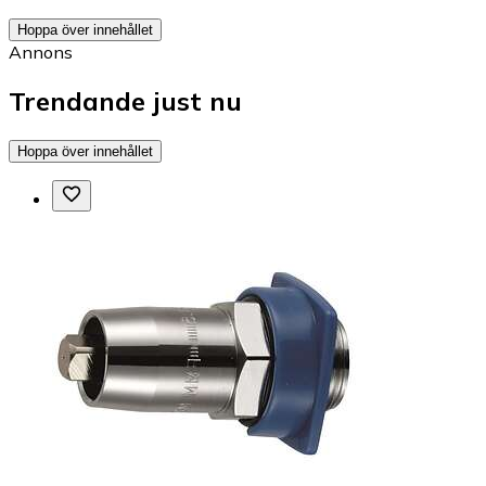
Hoppa över innehållet
Annons
Trendande just nu
Hoppa över innehållet