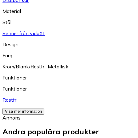
Material
Stål
Se mer från vidaXL
Design
Färg
Krom/Blank/Rostfri
,
Metallisk
Funktioner
Funktioner
Rostfri
Visa mer information
Annons
Andra populära produkter