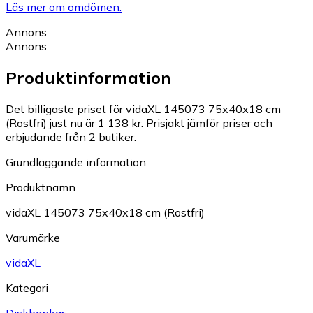
Läs mer om omdömen.
Annons
Annons
Produktinformation
Det billigaste priset för vidaXL 145073 75x40x18 cm
(Rostfri) just nu är 1 138 kr.
Prisjakt jämför priser och
erbjudande från 2 butiker.
Grundläggande information
Produktnamn
vidaXL 145073 75x40x18 cm (Rostfri)
Varumärke
vidaXL
Kategori
Diskbänkar