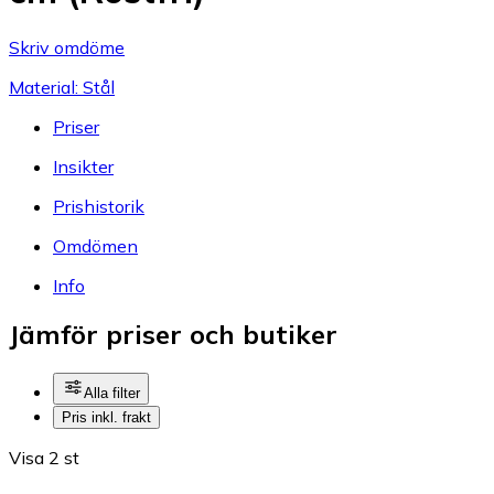
Skriv omdöme
Material: Stål
Priser
Insikter
Prishistorik
Omdömen
Info
Jämför priser och butiker
Alla filter
Pris inkl. frakt
Visa 2 st