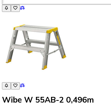
Wibe W 55AB-2 0,496m