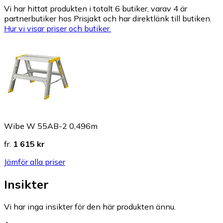
Vi har hittat produkten i totalt 6 butiker, varav 4 är
partnerbutiker hos Prisjakt och har direktlänk till butiken.
Hur vi visar priser och butiker.
Wibe W 55AB-2 0,496m
fr.
1 615 kr
Jämför alla priser
Insikter
Vi har inga insikter för den här produkten ännu.