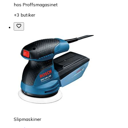
hos
Proffsmagasinet
+3 butiker
Slipmaskiner