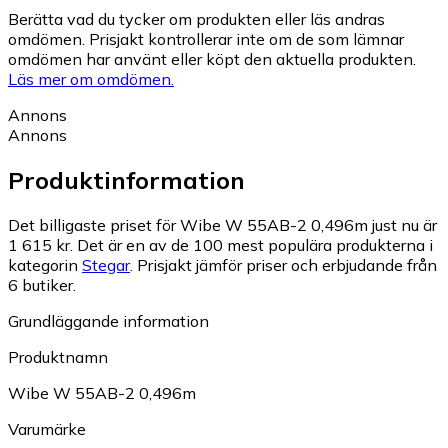
Berätta vad du tycker om produkten eller läs andras
omdömen. Prisjakt kontrollerar inte om de som lämnar
omdömen har använt eller köpt den aktuella produkten.
Läs mer om omdömen.
Annons
Annons
Produktinformation
Det billigaste priset för Wibe W 55AB-2 0,496m just nu är
1 615 kr.
Det är en av de 100 mest populära produkterna i
kategorin
Stegar
.
Prisjakt jämför priser och erbjudande från
6 butiker.
Grundläggande information
Produktnamn
Wibe W 55AB-2 0,496m
Varumärke