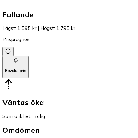
Fallande
Lägst
:
1 595 kr
|
Högst
:
1 795 kr
Prisprognos
Bevaka pris
Väntas öka
Sannolikhet
:
Trolig
Omdömen