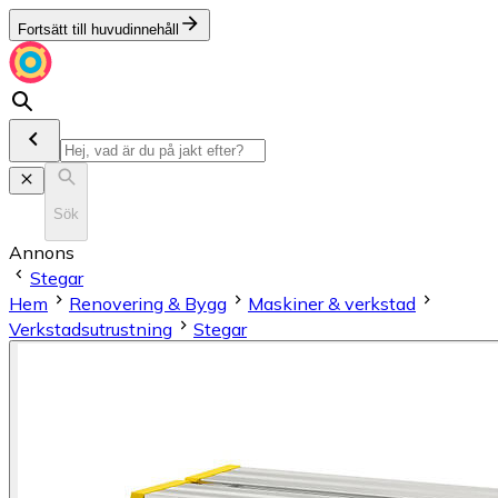
Fortsätt till huvudinnehåll
Sök
Annons
Stegar
Hem
Renovering & Bygg
Maskiner & verkstad
Verkstadsutrustning
Stegar