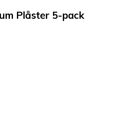
um Plåster 5-pack