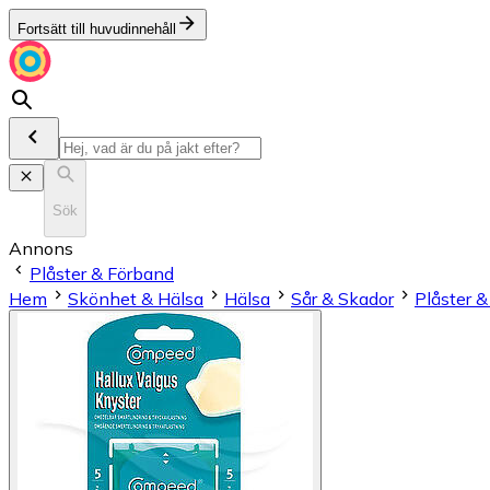
Fortsätt till huvudinnehåll
Sök
Annons
Plåster & Förband
Hem
Skönhet & Hälsa
Hälsa
Sår & Skador
Plåster 