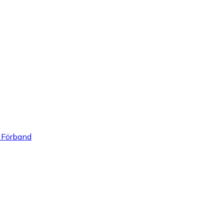
& Förband