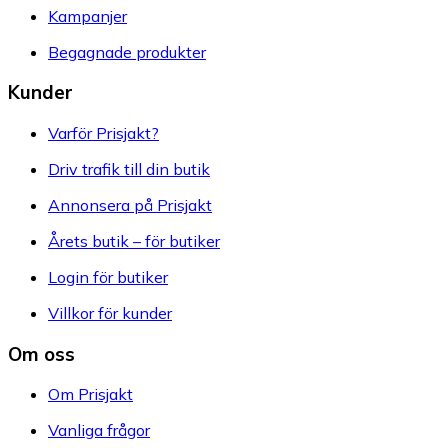
Kampanjer
Begagnade produkter
Kunder
Varför Prisjakt?
Driv trafik till din butik
Annonsera på Prisjakt
Årets butik – för butiker
Login för butiker
Villkor för kunder
Om oss
Om Prisjakt
Vanliga frågor