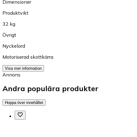
Dimensioner
Produktvikt
32 kg
Övrigt
Nyckelord
Motoriserad skottkärra
Visa mer information
Annons
Andra populära produkter
Hoppa över innehållet