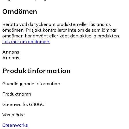
Omdömen
Berätta vad du tycker om produkten eller läs andras
omdömen. Prisjakt kontrollerar inte om de som lämnar
omdömen har använt eller köpt den aktuella produkten.
Läs mer om omdömen.
Annons
Annons
Produktinformation
Grundläggande information
Produktnamn
Greenworks G40GC
Varumärke
Greenworks