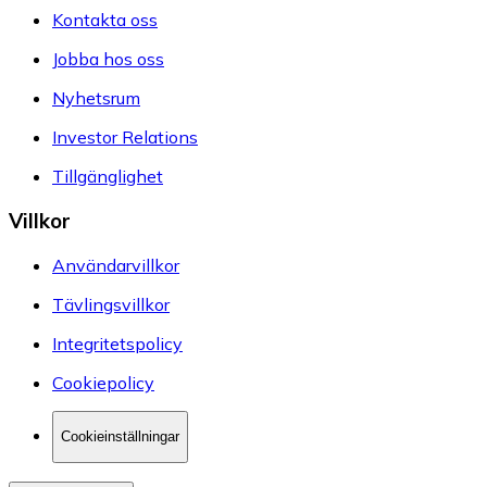
Kontakta oss
Jobba hos oss
Nyhetsrum
Investor Relations
Tillgänglighet
Villkor
Användarvillkor
Tävlingsvillkor
Integritetspolicy
Cookiepolicy
Cookieinställningar