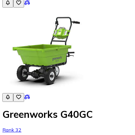
Greenworks G40GC
Rank 32