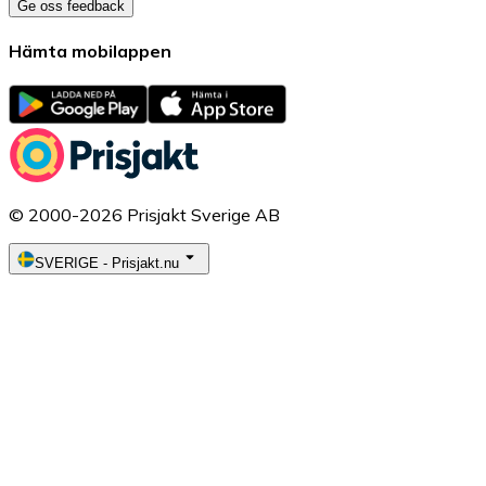
Ge oss feedback
Hämta mobilappen
© 2000-2026 Prisjakt Sverige AB
SVERIGE
-
Prisjakt.nu