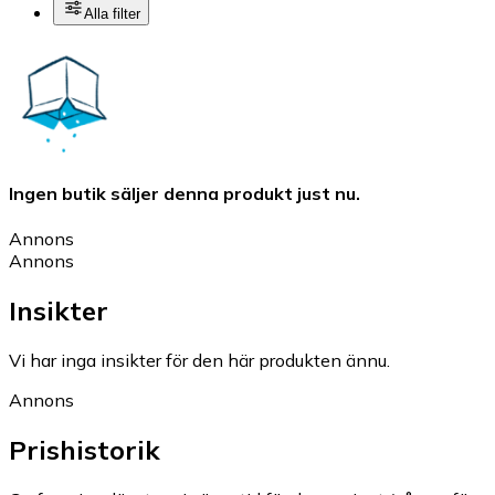
Alla filter
Ingen butik säljer denna produkt just nu.
Annons
Annons
Insikter
Vi har inga insikter för den här produkten ännu.
Annons
Prishistorik