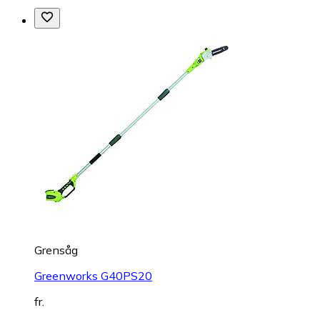
Grensåg
Greenworks G40PS20
fr.