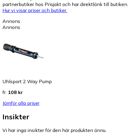
partnerbutiker hos Prisjakt och har direktlänk till butiken.
Hur vi visar priser och butiker.
Annons
Annons
Uhlsport 2 Way Pump
fr.
108 kr
Jämför alla priser
Insikter
Vi har inga insikter för den här produkten ännu.