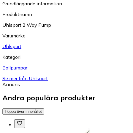
Grundläggande information
Produktnamn
Uhlsport 2 Way Pump
Varumärke
Uhlsport
Kategori
Bollpumpar
Se mer från Uhlsport
Annons
Andra populära produkter
Hoppa över innehållet