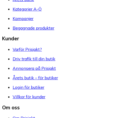
Kategorier A-Ö
Kampanjer
Begagnade produkter
Kunder
Varför Prisjakt?
Driv trafik till din butik
Annonsera på Prisjakt
Årets butik – för butiker
Login för butiker
Villkor för kunder
Om oss