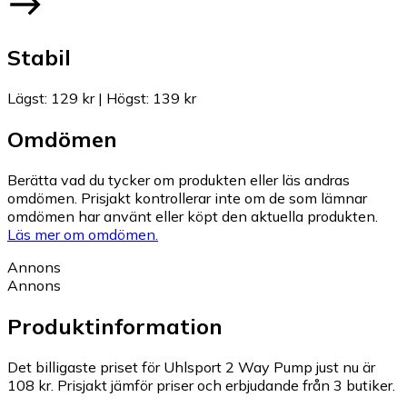
Stabil
Lägst
:
129 kr
|
Högst
:
139 kr
Omdömen
Berätta vad du tycker om produkten eller läs andras
omdömen. Prisjakt kontrollerar inte om de som lämnar
omdömen har använt eller köpt den aktuella produkten.
Läs mer om omdömen.
Annons
Annons
Produktinformation
Det billigaste priset för Uhlsport 2 Way Pump just nu är
108 kr.
Prisjakt jämför priser och erbjudande från 3 butiker.