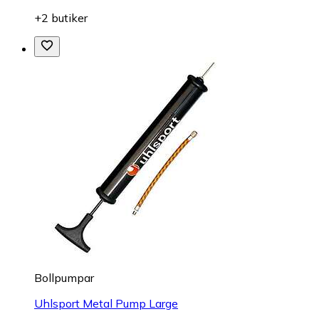
+2 butiker
Bollpumpar
Uhlsport Metal Pump Large