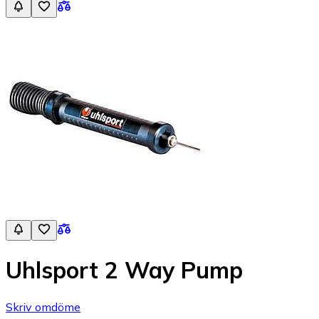
Uhlsport 2 Way Pump
Skriv omdöme