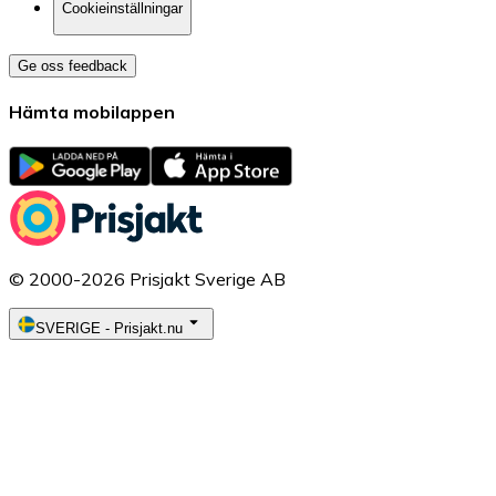
Cookieinställningar
Ge oss feedback
Hämta mobilappen
© 2000-2026 Prisjakt Sverige AB
SVERIGE
-
Prisjakt.nu