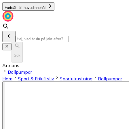
Fortsätt till huvudinnehåll
Sök
Annons
Bollpumpar
Hem
Sport & Friluftsliv
Sportutrustning
Bollpumpar