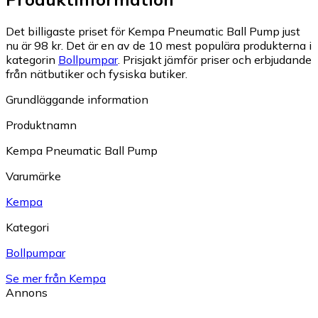
Det billigaste priset för Kempa Pneumatic Ball Pump just
nu är 98 kr.
Det är en av de 10 mest populära produkterna i
kategorin
Bollpumpar
.
Prisjakt jämför priser och erbjudande
från nätbutiker och fysiska butiker.
Grundläggande information
Produktnamn
Kempa Pneumatic Ball Pump
Varumärke
Kempa
Kategori
Bollpumpar
Se mer från Kempa
Annons