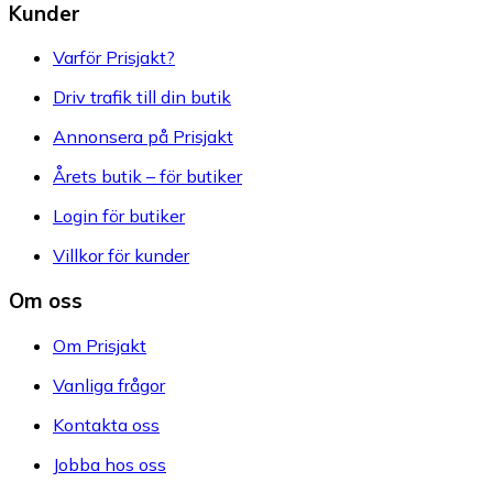
Kunder
Varför Prisjakt?
Driv trafik till din butik
Annonsera på Prisjakt
Årets butik – för butiker
Login för butiker
Villkor för kunder
Om oss
Om Prisjakt
Vanliga frågor
Kontakta oss
Jobba hos oss