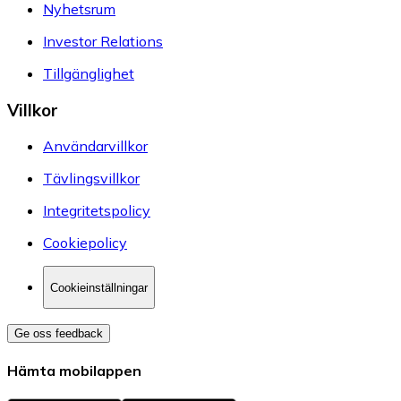
Nyhetsrum
Investor Relations
Tillgänglighet
Villkor
Användarvillkor
Tävlingsvillkor
Integritetspolicy
Cookiepolicy
Cookieinställningar
Ge oss feedback
Hämta mobilappen