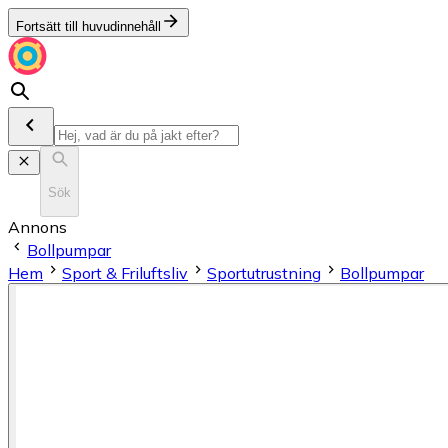
Fortsätt till huvudinnehåll
Sök
Annons
Bollpumpar
Hem
Sport & Friluftsliv
Sportutrustning
Bollpumpar