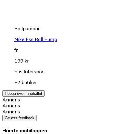
Bollpumpar
Nike Ess Ball Pump
fr.
199 kr
hos
Intersport
+2 butiker
Hoppa över innehållet
Annons
Annons
Annons
Ge oss feedback
Hämta mobilappen