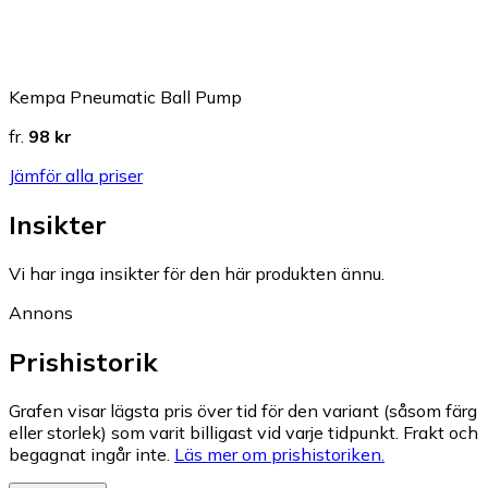
Kempa Pneumatic Ball Pump
fr.
98 kr
Jämför alla priser
Insikter
Vi har inga insikter för den här produkten ännu.
Annons
Prishistorik
Grafen visar lägsta pris över tid för den variant (såsom färg
eller storlek) som varit billigast vid varje tidpunkt. Frakt och
begagnat ingår inte.
Läs mer om prishistoriken.