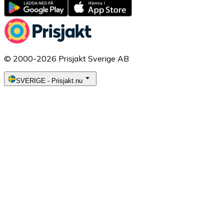
© 2000-2026 Prisjakt Sverige AB
SVERIGE
-
Prisjakt.nu