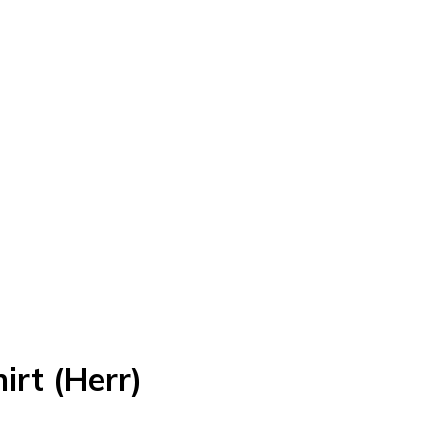
irt (Herr)