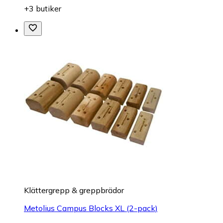
+3 butiker
Klättergrepp & greppbrädor
Metolius Campus Blocks XL (2-pack)