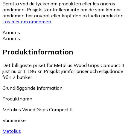
Berätta vad du tycker om produkten eller läs andras
omdömen. Prisjakt kontrollerar inte om de som lämnar
omdömen har använt eller köpt den aktuella produkten.
Läs mer om omdömen.
Annons
Annons
Produktinformation
Det billigaste priset för Metolius Wood Grips Compact II
just nu är 1 196 kr.
Prisjakt jämför priser och erbjudande
från 2 butiker.
Grundläggande information
Produktnamn
Metolius Wood Grips Compact II
Varumärke
Metolius