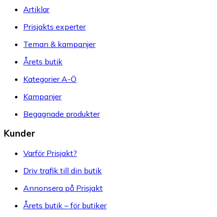
Artiklar
Prisjakts experter
Teman & kampanjer
Årets butik
Kategorier A-Ö
Kampanjer
Begagnade produkter
Kunder
Varför Prisjakt?
Driv trafik till din butik
Annonsera på Prisjakt
Årets butik – för butiker