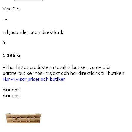
Visa 2 st
Erbjudanden utan direktlänk
fr.
1 196 kr
Vi har hittat produkten i totalt 2 butiker, varav 0 är
partnerbutiker hos Prisjakt och har direktlänk till butiken.
Hur vi visar priser och butiker.
Annons
Annons