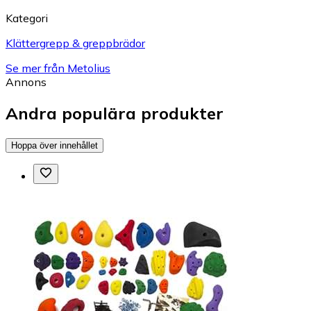
Kategori
Klättergrepp & greppbrädor
Se mer från Metolius
Annons
Andra populära produkter
Hoppa över innehållet