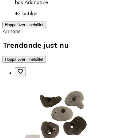
hos
Addnature
+2 butiker
Hoppa över innehållet
Annons
Trendande just nu
Hoppa över innehållet