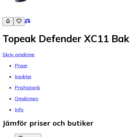
Topeak Defender XC11 Bak
Skriv omdöme
Priser
Insikter
Prishistorik
Omdömen
Info
Jämför priser och butiker