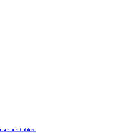
riser och butiker.