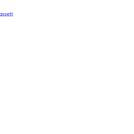
assett