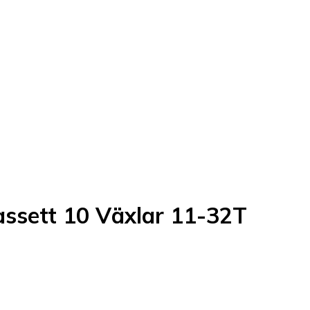
ssett 10 Växlar 11-32T