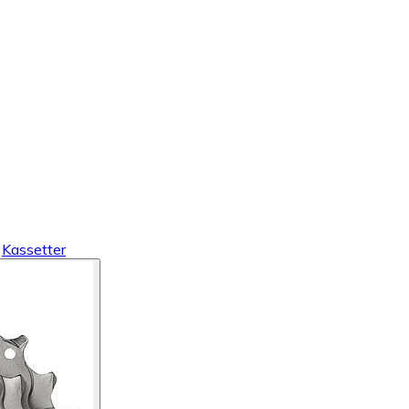
Kassetter