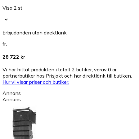
Visa 2 st
Erbjudanden utan direktlänk
fr.
28 722 kr
Vi har hittat produkten i totalt 2 butiker, varav 0 är
partnerbutiker hos Prisjakt och har direktlänk till butiken.
Hur vi visar priser och butiker.
Annons
Annons