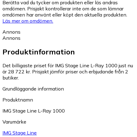
Berätta vad du tycker om produkten eller läs andras
omdömen. Prisjakt kontrollerar inte om de som lämnar
omdömen har använt eller köpt den aktuella produkten.
Läs mer om omdömen.
Annons
Annons
Produktinformation
Det billigaste priset för IMG Stage Line L-Ray 1000 just nu
är 28 722 kr.
Prisjakt jämför priser och erbjudande från 2
butiker.
Grundläggande information
Produktnamn
IMG Stage Line L-Ray 1000
Varumärke
IMG Stage Line