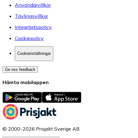
Användarvillkor
Tävlingsvillkor
Integritetspolicy
Cookiepolicy
Cookieinställningar
Ge oss feedback
Hämta mobilappen
© 2000-2026 Prisjakt Sverige AB