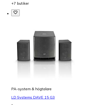
+7 butiker
PA-system & högtalare
LD Systems DAVE 15 G3