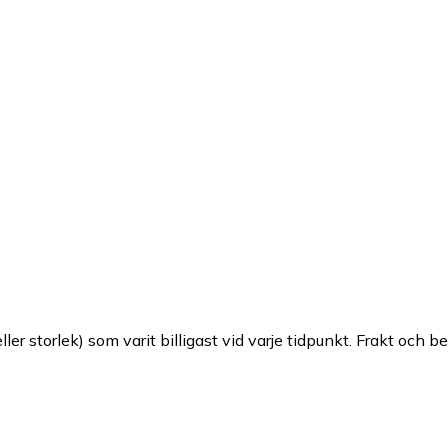
ller storlek) som varit billigast vid varje tidpunkt. Frakt och b