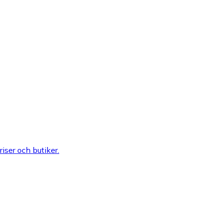
riser och butiker.