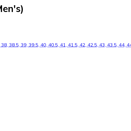
Men's)
 38, 38.5, 39, 39.5, 40, 40.5, 41, 41.5, 42, 42.5, 43, 43.5, 44, 4