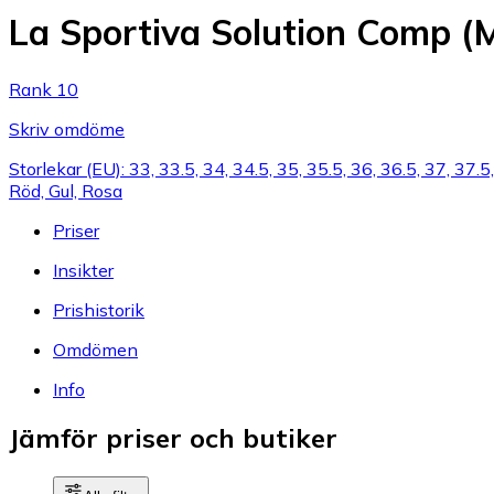
La Sportiva Solution Comp (
Rank 10
Skriv omdöme
Storlekar (EU): 33, 33.5, 34, 34.5, 35, 35.5, 36, 36.5, 37, 37.5,
Röd, Gul, Rosa
Priser
Insikter
Prishistorik
Omdömen
Info
Jämför priser och butiker