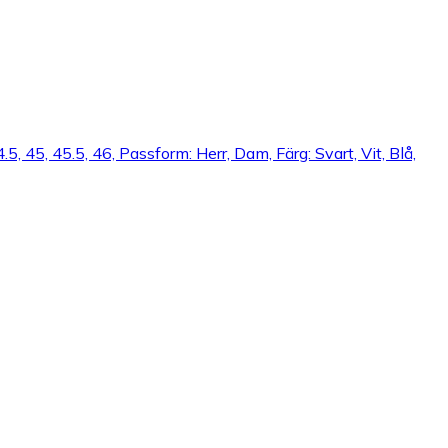
4.5, 45, 45.5, 46, Passform: Herr, Dam, Färg: Svart, Vit, Blå,