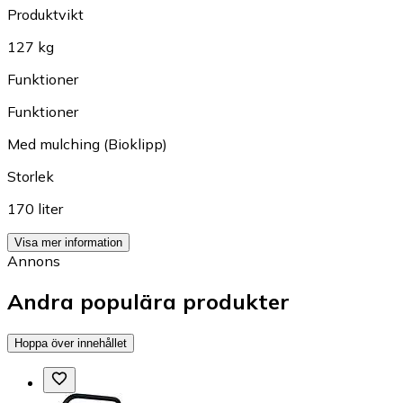
Produktvikt
127 kg
Funktioner
Funktioner
Med mulching (Bioklipp)
Storlek
170 liter
Visa mer information
Annons
Andra populära produkter
Hoppa över innehållet