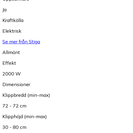
Ja
Kraftkälla
Elektrisk
Se mer från Stiga
Allmänt
Effekt
2000 W
Dimensioner
Klippbredd (min-max)
72 - 72 cm
Klipphöjd (min-max)
30 - 80 cm