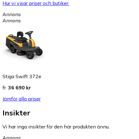
Hur vi visar priser och butiker.
Annons
Annons
Stiga Swift 372e
fr.
36 690 kr
Jämför alla priser
Insikter
Vi har inga insikter för den här produkten ännu.
Annons