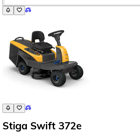
Stiga Swift 372e