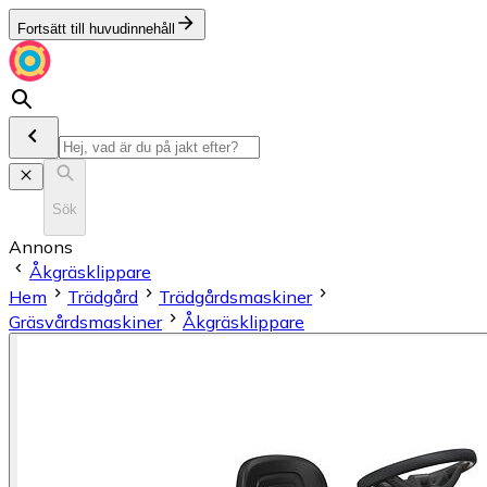
Fortsätt till huvudinnehåll
Sök
Annons
Åkgräsklippare
Hem
Trädgård
Trädgårdsmaskiner
Gräsvårdsmaskiner
Åkgräsklippare