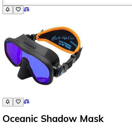
Oceanic Shadow Mask