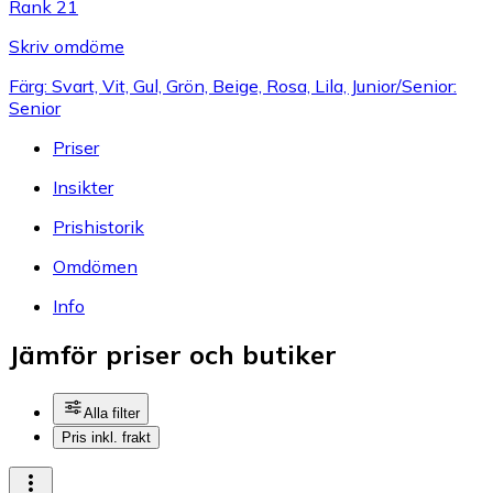
Rank 21
Skriv omdöme
Färg: Svart, Vit, Gul, Grön, Beige, Rosa, Lila, Junior/Senior:
Senior
Priser
Insikter
Prishistorik
Omdömen
Info
Jämför priser och butiker
Alla filter
Pris inkl. frakt