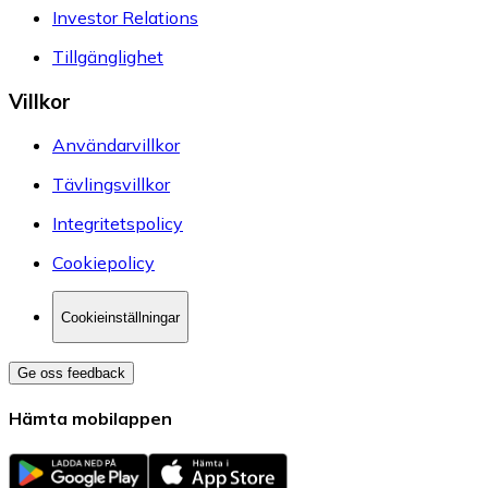
Investor Relations
Tillgänglighet
Villkor
Användarvillkor
Tävlingsvillkor
Integritetspolicy
Cookiepolicy
Cookieinställningar
Ge oss feedback
Hämta mobilappen