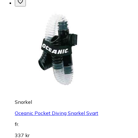
Snorkel
Oceanic Pocket Diving Snorkel Svart
fr.
337 kr