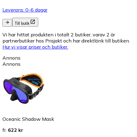
Leverans: 0-6 dagar
Till butik
Vi har hittat produkten i totalt 2 butiker, varav 2 är
partnerbutiker hos Prisjakt och har direktlänk till butiken.
Hur vi visar priser och butiker.
Annons
Annons
Oceanic Shadow Mask
fr.
622 kr