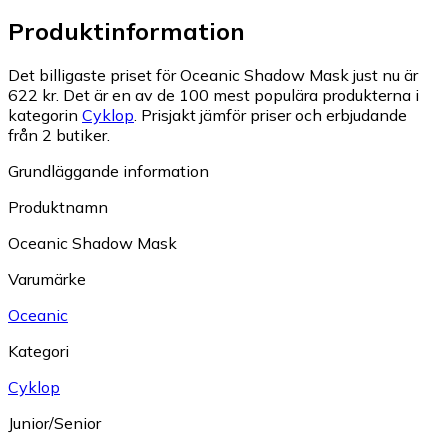
Produktinformation
Det billigaste priset för Oceanic Shadow Mask just nu är
622 kr.
Det är en av de 100 mest populära produkterna i
kategorin
Cyklop
.
Prisjakt jämför priser och erbjudande
från 2 butiker.
Grundläggande information
Produktnamn
Oceanic Shadow Mask
Varumärke
Oceanic
Kategori
Cyklop
Junior/Senior