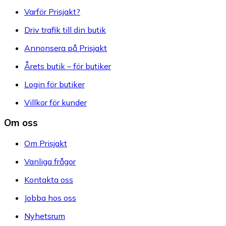
Varför Prisjakt?
Driv trafik till din butik
Annonsera på Prisjakt
Årets butik – för butiker
Login för butiker
Villkor för kunder
Om oss
Om Prisjakt
Vanliga frågor
Kontakta oss
Jobba hos oss
Nyhetsrum