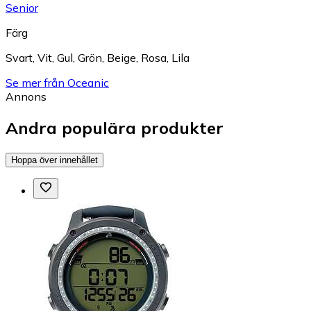
Senior
Färg
Svart
,
Vit
,
Gul
,
Grön
,
Beige
,
Rosa
,
Lila
Se mer från Oceanic
Annons
Andra populära produkter
Hoppa över innehållet