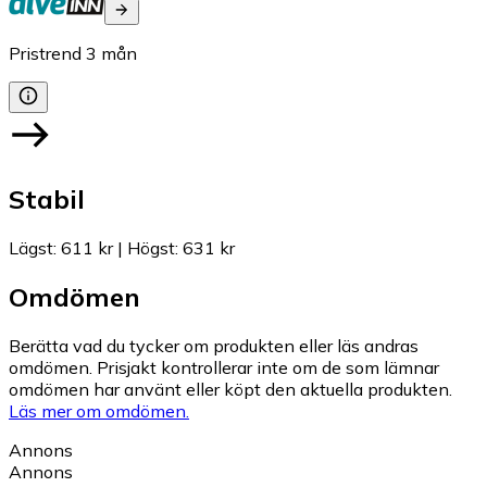
Pristrend
3
mån
Stabil
Lägst
:
611 kr
|
Högst
:
631 kr
Omdömen
Berätta vad du tycker om produkten eller läs andras
omdömen. Prisjakt kontrollerar inte om de som lämnar
omdömen har använt eller köpt den aktuella produkten.
Läs mer om omdömen.
Annons
Annons