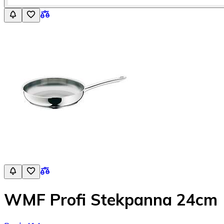
WMF Profi Stekpanna 24cm