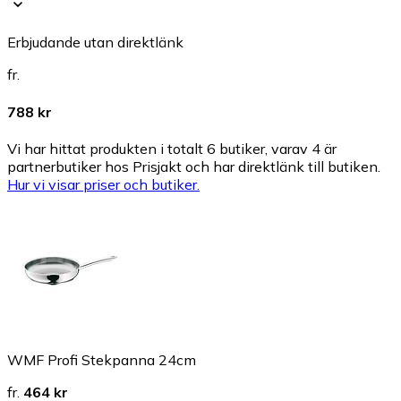
Erbjudande utan direktlänk
fr.
788 kr
Vi har hittat produkten i totalt 6 butiker, varav 4 är
partnerbutiker hos Prisjakt och har direktlänk till butiken.
Hur vi visar priser och butiker.
WMF Profi Stekpanna 24cm
fr.
464 kr