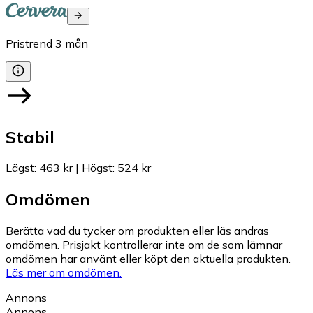
Pristrend
3
mån
Stabil
Lägst
:
463 kr
|
Högst
:
524 kr
Omdömen
Berätta vad du tycker om produkten eller läs andras
omdömen. Prisjakt kontrollerar inte om de som lämnar
omdömen har använt eller köpt den aktuella produkten.
Läs mer om omdömen.
Annons
Annons