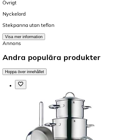
Övrigt
Nyckelord
Stekpanna utan teflon
Visa mer information
Annons
Andra populära produkter
Hoppa över innehållet