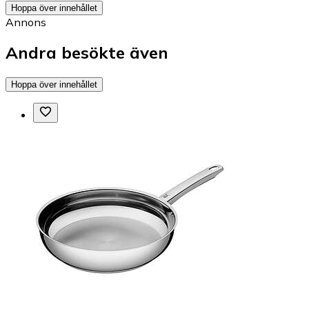
Hoppa över innehållet
Annons
Andra besökte även
Hoppa över innehållet