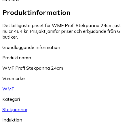
Produktinformation
Det billigaste priset för WMF Profi Stekpanna 24cm just
nu är 464 kr.
Prisjakt jämför priser och erbjudande från 6
butiker.
Grundläggande information
Produktnamn
WMF Profi Stekpanna 24cm
Varumärke
WMF
Kategori
Stekpannor
Induktion