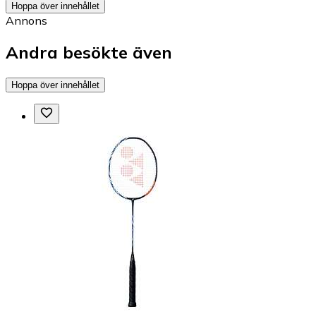
Hoppa över innehållet
Annons
Andra besökte även
Hoppa över innehållet