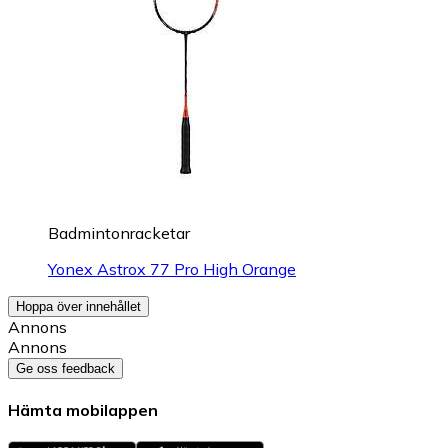
Badmintonracketar
Yonex Astrox 77 Pro High Orange
Hoppa över innehållet
Annons
Annons
Ge oss feedback
Hämta mobilappen