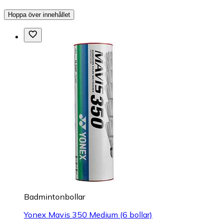
Hoppa över innehållet
Badmintonbollar
Yonex Mavis 350 Medium (6 bollar)