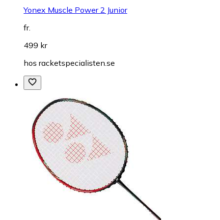
Yonex Muscle Power 2 Junior
fr.
499 kr
hos
racketspecialisten.se