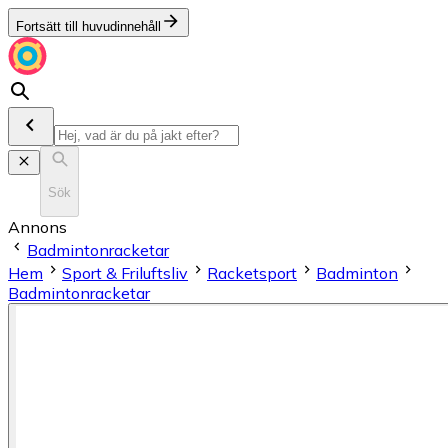
Fortsätt till huvudinnehåll
Sök
Annons
Badmintonracketar
Hem
Sport & Friluftsliv
Racketsport
Badminton
Badmintonracketar