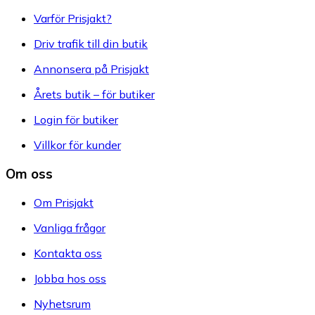
Varför Prisjakt?
Driv trafik till din butik
Annonsera på Prisjakt
Årets butik – för butiker
Login för butiker
Villkor för kunder
Om oss
Om Prisjakt
Vanliga frågor
Kontakta oss
Jobba hos oss
Nyhetsrum