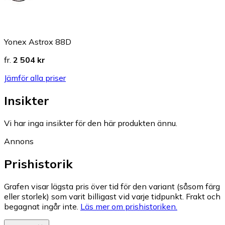
Yonex Astrox 88D
fr.
2 504 kr
Jämför alla priser
Insikter
Vi har inga insikter för den här produkten ännu.
Annons
Prishistorik
Grafen visar lägsta pris över tid för den variant (såsom färg
eller storlek) som varit billigast vid varje tidpunkt. Frakt och
begagnat ingår inte.
Läs mer om prishistoriken.