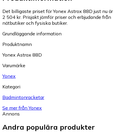
Det billigaste priset för Yonex Astrox 88D just nu är
2 504 kr.
Prisjakt jämför priser och erbjudande från
nätbutiker och fysiska butiker.
Grundläggande information
Produktnamn
Yonex Astrox 88D
Varumärke
Yonex
Kategori
Badmintonracketar
Se mer från Yonex
Annons
Andra populära produkter