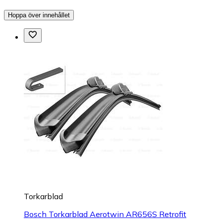
Hoppa över innehållet
Torkarblad
Bosch Torkarblad Aerotwin AR656S Retrofit