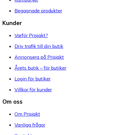
Begagnade produkter
Kunder
Varför Prisjakt?
Driv trafik till din butik
Annonsera på Prisjakt
Årets butik – för butiker
Login för butiker
Villkor för kunder
Om oss
Om Prisjakt
Vanliga frågor