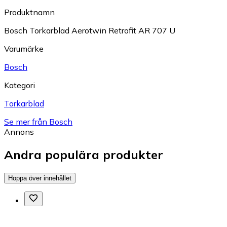
Produktnamn
Bosch Torkarblad Aerotwin Retrofit AR 707 U
Varumärke
Bosch
Kategori
Torkarblad
Se mer från Bosch
Annons
Andra populära produkter
Hoppa över innehållet