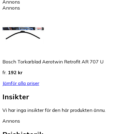
Annons
Annons
Bosch Torkarblad Aerotwin Retrofit AR 707 U
fr.
192 kr
Jämför alla priser
Insikter
Vi har inga insikter för den här produkten ännu.
Annons