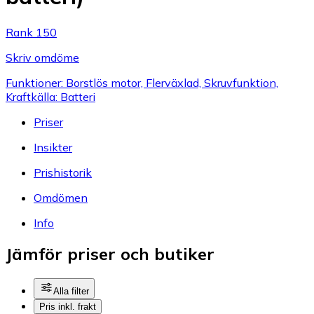
Rank 150
Skriv omdöme
Funktioner: Borstlös motor, Flerväxlad, Skruvfunktion,
Kraftkälla: Batteri
Priser
Insikter
Prishistorik
Omdömen
Info
Jämför priser och butiker
Alla filter
Pris inkl. frakt