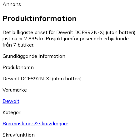
Annons
Produktinformation
Det billigaste priset för Dewalt DCF892N-XJ (utan batteri)
just nu är 2 835 kr.
Prisjakt jämför priser och erbjudande
från 7 butiker.
Grundläggande information
Produktnamn
Dewalt DCF892N-XJ (utan batteri)
Varumärke
Dewalt
Kategori
Borrmaskiner & skruvdragare
Skruvfunktion