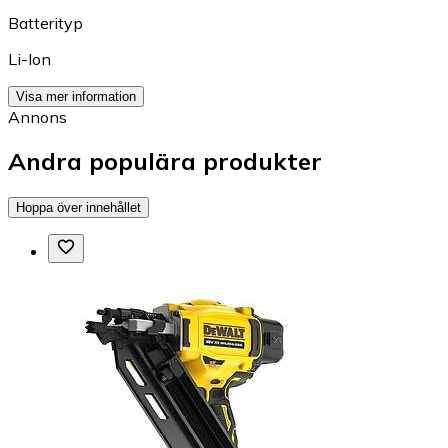
Batterityp
Li-Ion
Visa mer information
Annons
Andra populära produkter
Hoppa över innehållet