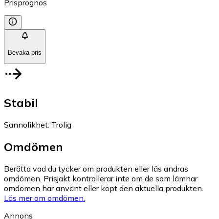
Prisprognos
Bevaka pris
Stabil
Sannolikhet
:
Trolig
Omdömen
Berätta vad du tycker om produkten eller läs andras
omdömen. Prisjakt kontrollerar inte om de som lämnar
omdömen har använt eller köpt den aktuella produkten.
Läs mer om omdömen.
Annons