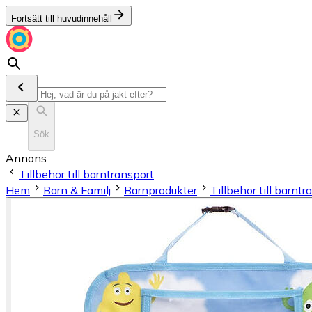
Fortsätt till huvudinnehåll
Sök
Annons
Tillbehör till barntransport
Hem
Barn & Familj
Barnprodukter
Tillbehör till barntr