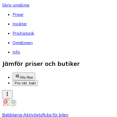
Skriv omdöme
Priser
Insikter
Prishistorik
Omdömen
Info
Jämför priser och butiker
Alla filter
Pris inkl. frakt
Babblarna Aktivitetsficka för bilen