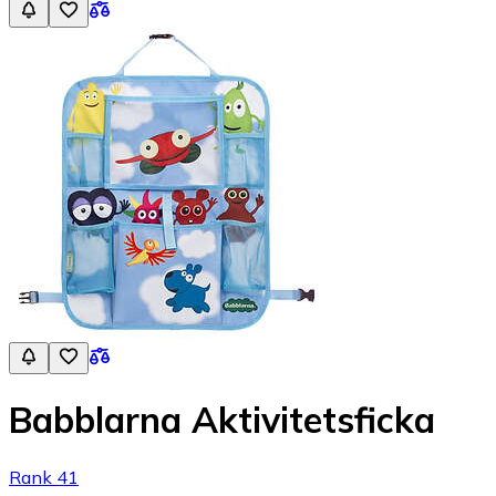
Babblarna Aktivitetsficka
Rank 41