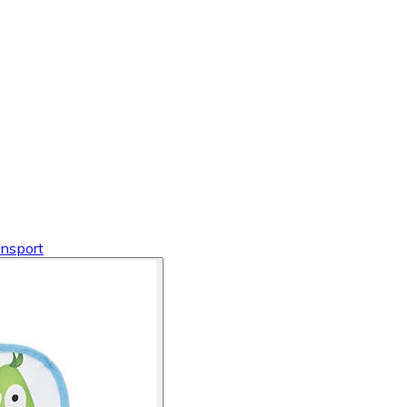
ansport