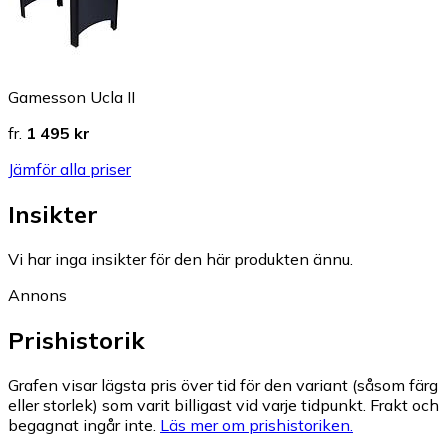
Gamesson Ucla II
fr.
1 495 kr
Jämför alla priser
Insikter
Vi har inga insikter för den här produkten ännu.
Annons
Prishistorik
Grafen visar lägsta pris över tid för den variant (såsom färg
eller storlek) som varit billigast vid varje tidpunkt. Frakt och
begagnat ingår inte.
Läs mer om prishistoriken.