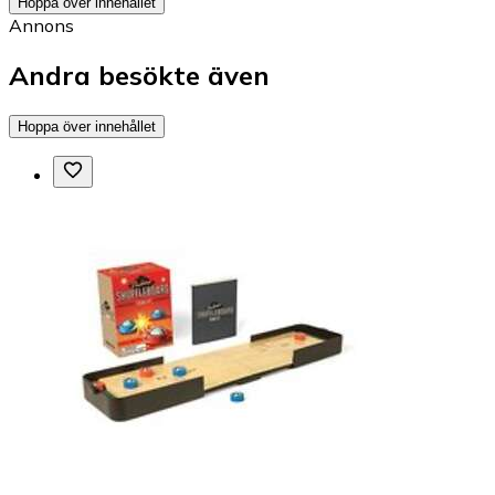
Hoppa över innehållet
Annons
Andra besökte även
Hoppa över innehållet