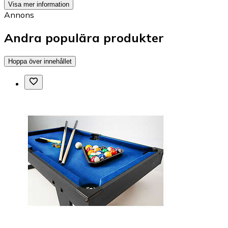
Visa mer information
Annons
Andra populära produkter
Hoppa över innehållet