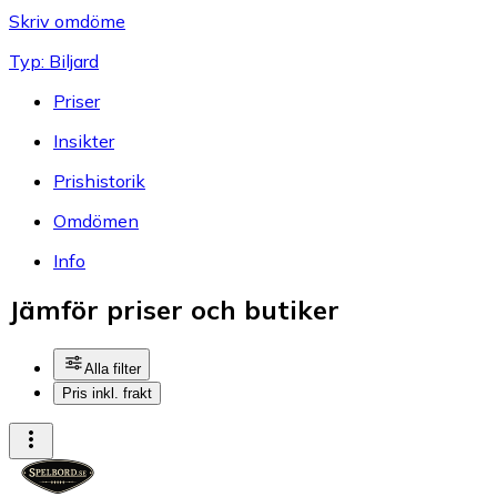
Skriv omdöme
Typ: Biljard
Priser
Insikter
Prishistorik
Omdömen
Info
Jämför priser och butiker
Alla filter
Pris inkl. frakt