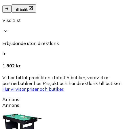
Till butik
Visa 1 st
Erbjudande utan direktlänk
fr.
1 802 kr
Vi har hittat produkten i totalt 5 butiker, varav 4 är
partnerbutiker hos Prisjakt och har direktlänk till butiken.
Hur vi visar priser och butiker.
Annons
Annons