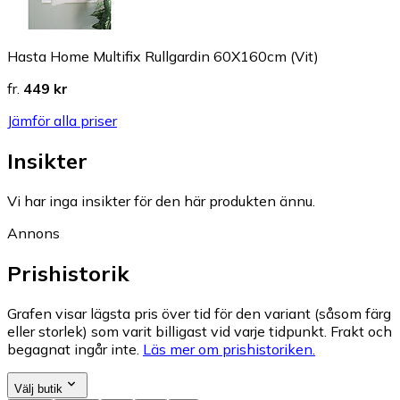
Hasta Home Multifix Rullgardin 60X160cm (Vit)
fr.
449 kr
Jämför alla priser
Insikter
Vi har inga insikter för den här produkten ännu.
Annons
Prishistorik
Grafen visar lägsta pris över tid för den variant (såsom färg
eller storlek) som varit billigast vid varje tidpunkt. Frakt och
begagnat ingår inte.
Läs mer om prishistoriken.
Välj butik