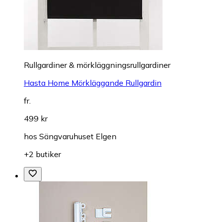
Rullgardiner & mörkläggningsrullgardiner
Hasta Home Mörkläggande Rullgardin
fr.
499 kr
hos
Sängvaruhuset Elgen
+2 butiker