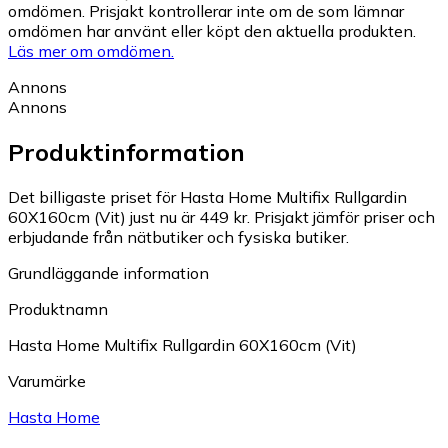
omdömen. Prisjakt kontrollerar inte om de som lämnar
omdömen har använt eller köpt den aktuella produkten.
Läs mer om omdömen.
Annons
Annons
Produktinformation
Det billigaste priset för Hasta Home Multifix Rullgardin
60X160cm (Vit) just nu är 449 kr.
Prisjakt jämför priser och
erbjudande från nätbutiker och fysiska butiker.
Grundläggande information
Produktnamn
Hasta Home Multifix Rullgardin 60X160cm (Vit)
Varumärke
Hasta Home