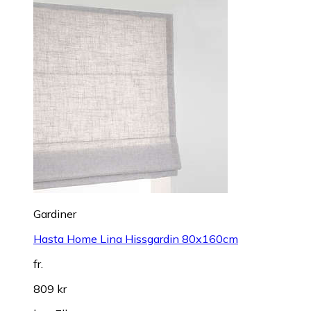
Gardiner
Hasta Home Lina Hissgardin 80x160cm
fr.
809 kr