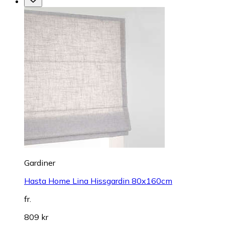
Gardiner
Hasta Home Lina Hissgardin 80x160cm
fr.
809 kr