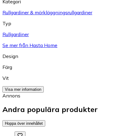
Kategori
Rullgardiner & mörkläggningsrullgardiner
Typ
Rullgardiner
Se mer från Hasta Home
Design
Färg
Vit
Visa mer information
Annons
Andra populära produkter
Hoppa över innehållet