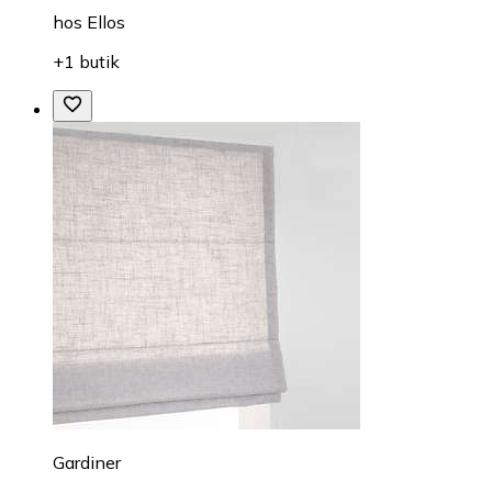
hos
Ellos
+1 butik
Gardiner