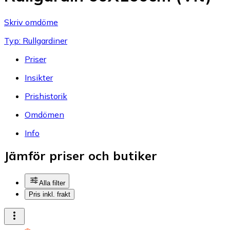
Skriv omdöme
Typ: Rullgardiner
Priser
Insikter
Prishistorik
Omdömen
Info
Jämför priser och butiker
Alla filter
Pris inkl. frakt