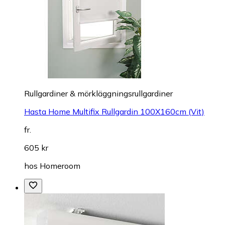
Rullgardiner & mörkläggningsrullgardiner
Hasta Home Multifix Rullgardin 100X160cm (Vit)
fr.
605 kr
hos
Homeroom