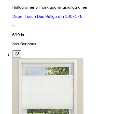
Rullgardiner & mörkläggningsrullgardiner
Debel Touch Duo Rullgardin 100x175
fr.
699 kr
hos
Bauhaus