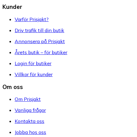
Kunder
Varför Prisjakt?
Driv trafik till din butik
Annonsera på Prisjakt
Årets butik – för butiker
Login för butiker
Villkor för kunder
Om oss
Om Prisjakt
Vanliga frågor
Kontakta oss
Jobba hos oss