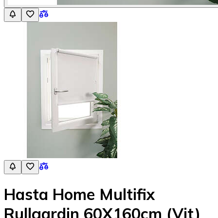
Hasta Home Multifix
Rullgardin 60X160cm (Vit)