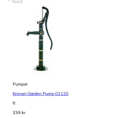
Pumpar
Kronan Garden Pump G1120
fr.
339 kr