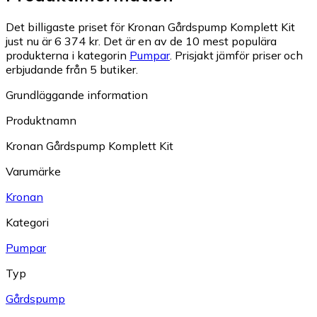
Det billigaste priset för Kronan Gårdspump Komplett Kit
just nu är 6 374 kr.
Det är en av de 10 mest populära
produkterna i kategorin
Pumpar
.
Prisjakt jämför priser och
erbjudande från 5 butiker.
Grundläggande information
Produktnamn
Kronan Gårdspump Komplett Kit
Varumärke
Kronan
Kategori
Pumpar
Typ
Gårdspump