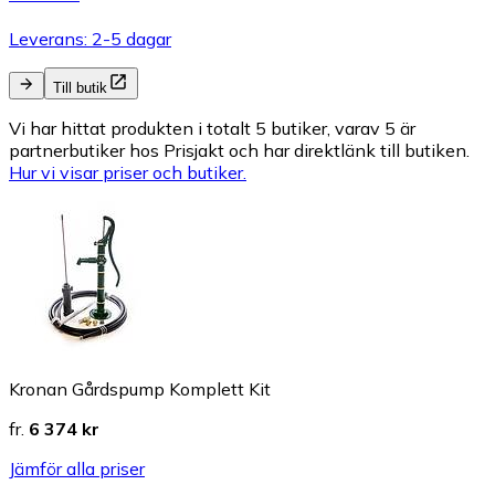
Leverans: 2-5 dagar
Till butik
Vi har hittat produkten i totalt 5 butiker, varav 5 är
partnerbutiker hos Prisjakt och har direktlänk till butiken.
Hur vi visar priser och butiker.
Kronan Gårdspump Komplett Kit
fr.
6 374 kr
Jämför alla priser