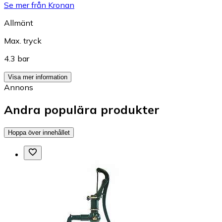
Se mer från Kronan
Allmänt
Max. tryck
4.3 bar
Visa mer information
Annons
Andra populära produkter
Hoppa över innehållet