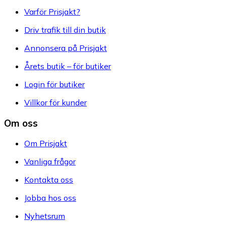
Varför Prisjakt?
Driv trafik till din butik
Annonsera på Prisjakt
Årets butik – för butiker
Login för butiker
Villkor för kunder
Om oss
Om Prisjakt
Vanliga frågor
Kontakta oss
Jobba hos oss
Nyhetsrum