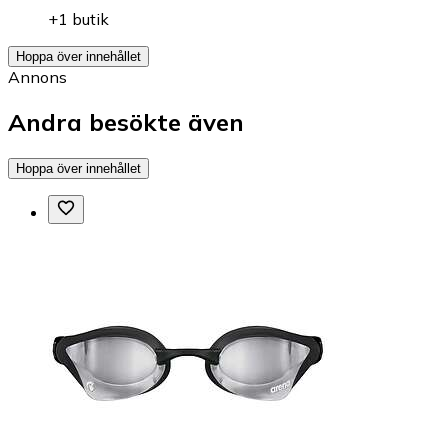
+1 butik
Hoppa över innehållet
Annons
Andra besökte även
Hoppa över innehållet