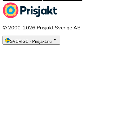
© 2000-2026 Prisjakt Sverige AB
SVERIGE
-
Prisjakt.nu