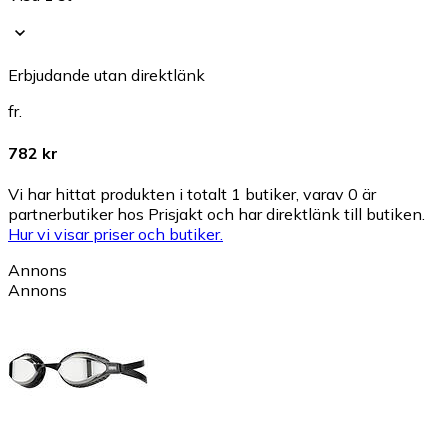
Erbjudande utan direktlänk
fr.
782 kr
Vi har hittat produkten i totalt 1 butiker, varav 0 är
partnerbutiker hos Prisjakt och har direktlänk till butiken.
Hur vi visar priser och butiker.
Annons
Annons