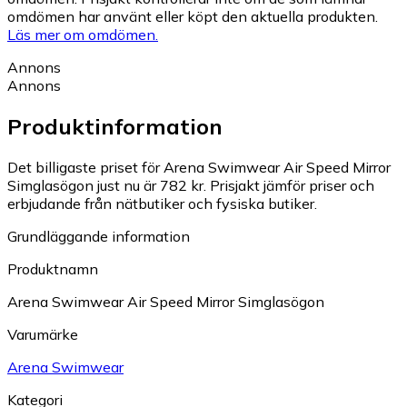
omdömen har använt eller köpt den aktuella produkten.
Läs mer om omdömen.
Annons
Annons
Produktinformation
Det billigaste priset för Arena Swimwear Air Speed Mirror
Simglasögon just nu är 782 kr.
Prisjakt jämför priser och
erbjudande från nätbutiker och fysiska butiker.
Grundläggande information
Produktnamn
Arena Swimwear Air Speed Mirror Simglasögon
Varumärke
Arena Swimwear
Kategori