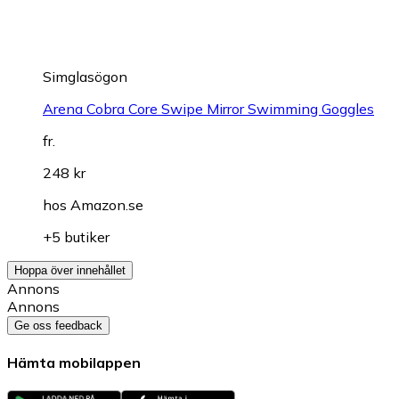
Simglasögon
Arena Cobra Core Swipe Mirror Swimming Goggles
fr.
248 kr
hos
Amazon.se
+5 butiker
Hoppa över innehållet
Annons
Annons
Ge oss feedback
Hämta mobilappen