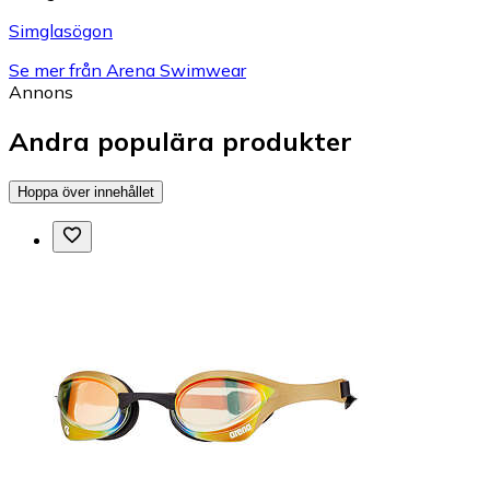
Simglasögon
Se mer från Arena Swimwear
Annons
Andra populära produkter
Hoppa över innehållet