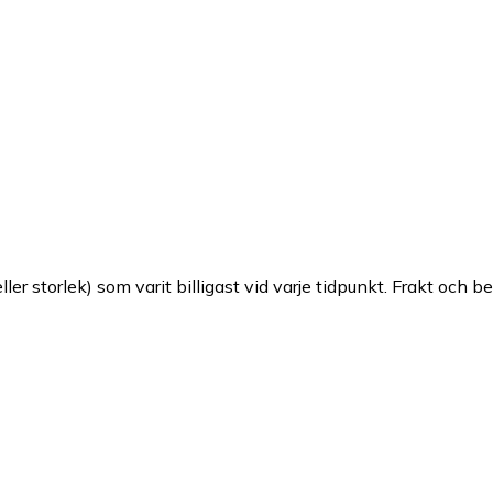
ller storlek) som varit billigast vid varje tidpunkt. Frakt och b