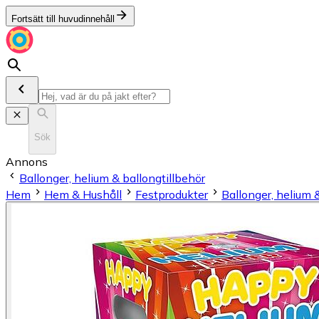
Fortsätt till huvudinnehåll
Sök
Annons
Ballonger, helium & ballongtillbehör
Hem
Hem & Hushåll
Festprodukter
Ballonger, helium 