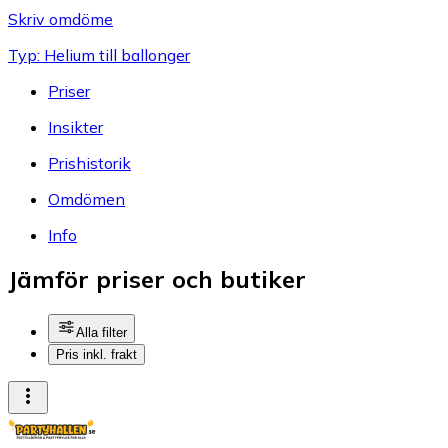
Skriv omdöme
Typ: Helium till ballonger
Priser
Insikter
Prishistorik
Omdömen
Info
Jämför priser och butiker
Alla filter
Pris inkl. frakt