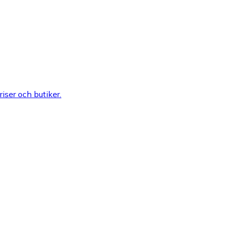
riser och butiker.